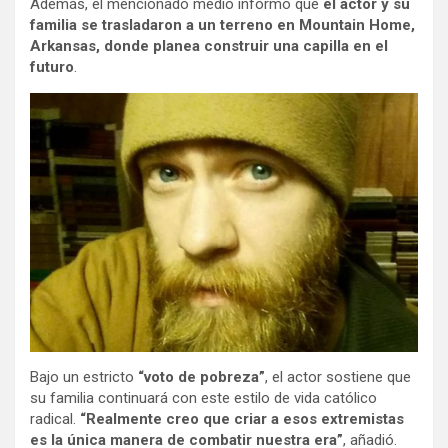
Además, el mencionado medio informó que
el actor y su
familia se trasladaron a un terreno en Mountain Home,
Arkansas, donde planea construir una capilla en el
futuro
.
Bajo un estricto
“voto de pobreza”
, el actor sostiene que
su familia continuará con este estilo de vida católico
radical.
“Realmente creo que criar a esos extremistas
es la única manera de combatir nuestra era”
, añadió.