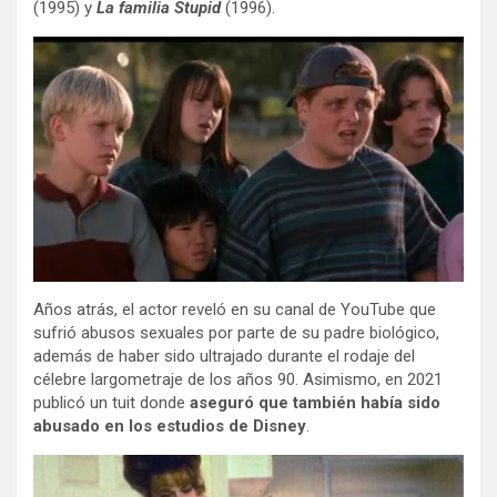
(1995) y
La familia Stupid
(1996).
Años atrás, el actor reveló en su canal de YouTube que
sufrió abusos sexuales por parte de su padre biológico,
además de haber sido ultrajado durante el rodaje del
célebre largometraje de los años 90. Asimismo, en 2021
publicó un tuit donde
aseguró que también había sido
abusado en los estudios de Disney
.