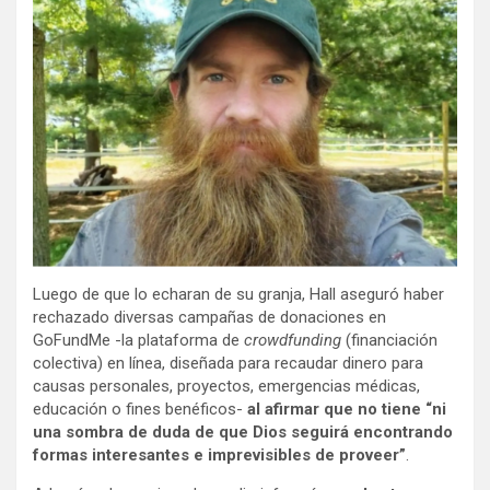
Luego de que lo echaran de su granja, Hall aseguró haber
rechazado diversas campañas de donaciones en
GoFundMe -la plataforma de
crowdfunding
(financiación
colectiva) en línea, diseñada para recaudar dinero para
causas personales, proyectos, emergencias médicas,
educación o fines benéficos-
al afirmar que no tiene “ni
una sombra de duda de que Dios seguirá encontrando
formas interesantes e imprevisibles de proveer”
.