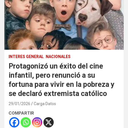
INTERES GENERAL
NACIONALES
Protagonizó un éxito del cine
infantil, pero renunció a su
fortuna para vivir en la pobreza y
se declaró extremista católico
29/01/2026
Carga Datos
COMPARTIR