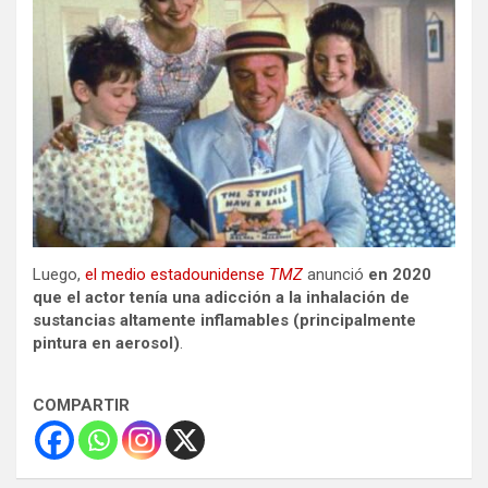
Luego,
el medio estadounidense
TMZ
anunció
en 2020
que el actor tenía una adicción a la inhalación de
sustancias altamente inflamables (principalmente
pintura en aerosol)
.
COMPARTIR