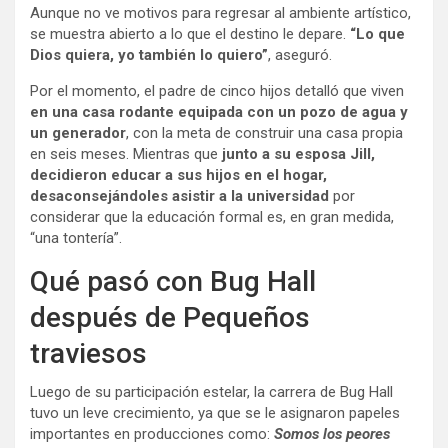
Aunque no ve motivos para regresar al ambiente artístico,
se muestra abierto a lo que el destino le depare.
“Lo que
Dios quiera, yo también lo quiero”
, aseguró.
Por el momento, el padre de cinco hijos detalló que viven
en una casa rodante equipada con un pozo de agua y
un generador
, con la meta de construir una casa propia
en seis meses. Mientras que
junto a su esposa Jill,
decidieron educar a sus hijos en el hogar,
desaconsejándoles asistir a la universidad
por
considerar que la educación formal es, en gran medida,
“una tontería”.
Qué pasó con Bug Hall
después de Pequeños
traviesos
Luego de su participación estelar, la carrera de Bug Hall
tuvo un leve crecimiento, ya que se le asignaron papeles
importantes en producciones como:
Somos los peores