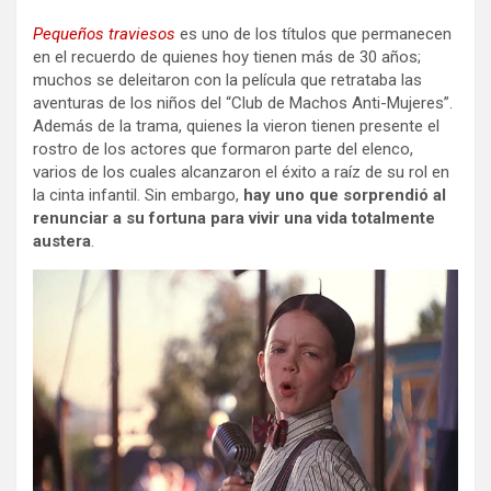
Pequeños traviesos
es uno de los títulos que permanecen
en el recuerdo de quienes hoy tienen más de 30 años;
muchos se deleitaron con la película que retrataba las
aventuras de los niños del “Club de Machos Anti-Mujeres”.
Además de la trama, quienes la vieron tienen presente el
rostro de los actores que formaron parte del elenco,
varios de los cuales alcanzaron el éxito a raíz de su rol en
la cinta infantil. Sin embargo,
hay uno que sorprendió al
renunciar a su fortuna para vivir una vida totalmente
austera
.