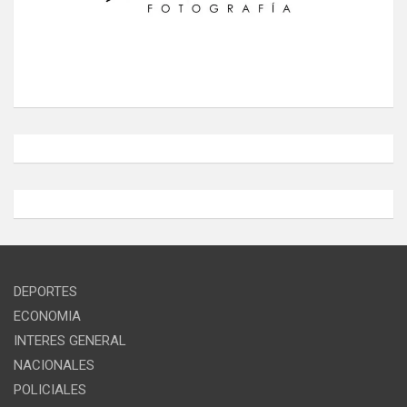
DEPORTES
ECONOMIA
INTERES GENERAL
NACIONALES
POLICIALES