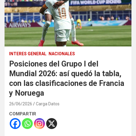
INTERES GENERAL
NACIONALES
Posiciones del Grupo I del
Mundial 2026: así quedó la tabla,
con las clasificaciones de Francia
y Noruega
26/06/2026
Carga Datos
COMPARTIR