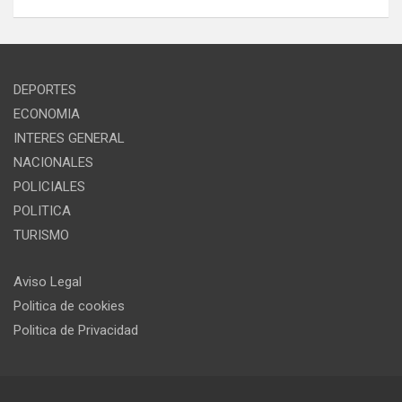
DEPORTES
ECONOMIA
INTERES GENERAL
NACIONALES
POLICIALES
POLITICA
TURISMO
Aviso Legal
Politica de cookies
Politica de Privacidad