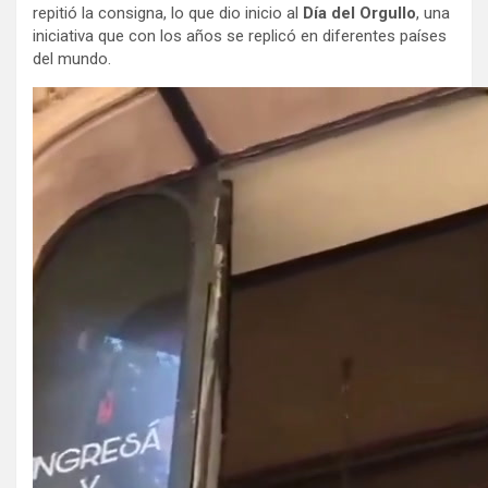
repitió la consigna, lo que dio inicio al
Día del Orgullo
, una
iniciativa que con los años se replicó en diferentes países
del mundo.