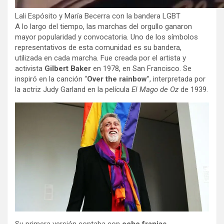
Lali Espósito y María Becerra con la bandera LGBT
A lo largo del tiempo, las marchas del orgullo ganaron
mayor popularidad y convocatoria. Uno de los símbolos
representativos de esta comunidad es su bandera,
utilizada en cada marcha. Fue creada por el artista y
activista
Gilbert Baker
en 1978, en San Francisco. Se
inspiró en la canción “
Over the rainbow
”, interpretada por
la actriz Judy Garland en la película
El Mago de Oz
de 1939.