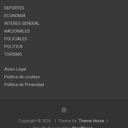
DEPORTES
ECONOMIA
INTERES GENERAL
NACIONALES
POLICIALES
POLITICA
TURISMO
Aviso Legal
Politica de cookies
Politica de Privacidad
Copyright © 2026
Theme by:
Theme Horse