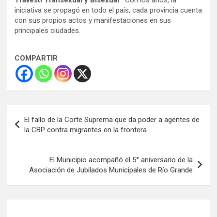
Travesti Transexual y Bisexual
”. Con los años, la
iniciativa se propagó en todo el país, cada provincia cuenta
con sus propios actos y manifestaciones en sus
principales ciudades.
COMPARTIR
Navegación
El fallo de la Corte Suprema que da poder a agentes de
de
la CBP contra migrantes en la frontera
entradas
El Municipio acompañó el 5° aniversario de la
Asociación de Jubilados Municipales de Río Grande