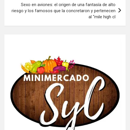
Sexo en aviones: el origen de una fantasía de alto
riesgo y los famosos que la concretaron y pertenecen
al “mile high cl