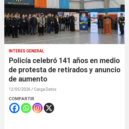
INTERES GENERAL
Policía celebró 141 años en medio
de protesta de retirados y anuncio
de aumento
12/05/2026
Carga Datos
COMPARTIR