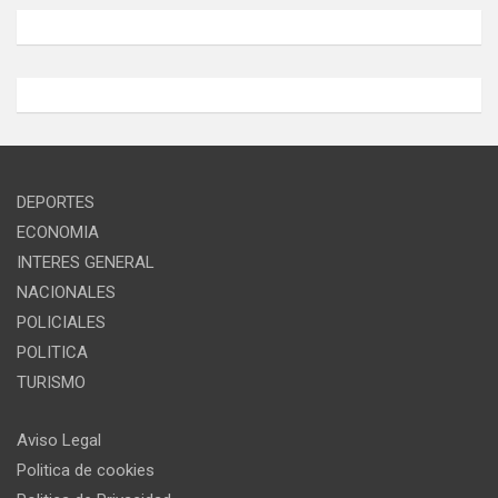
DEPORTES
ECONOMIA
INTERES GENERAL
NACIONALES
POLICIALES
POLITICA
TURISMO
Aviso Legal
Politica de cookies