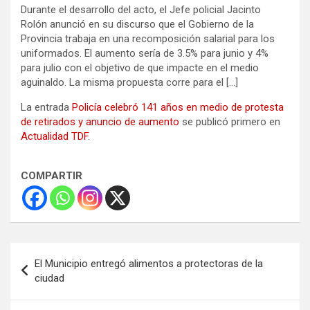
Durante el desarrollo del acto, el Jefe policial Jacinto
Rolón anunció en su discurso que el Gobierno de la
Provincia trabaja en una recomposición salarial para los
uniformados. El aumento sería de 3.5% para junio y 4%
para julio con el objetivo de que impacte en el medio
aguinaldo. La misma propuesta corre para el […]
La entrada
Policía celebró 141 años en medio de protesta
de retirados y anuncio de aumento
se publicó primero en
Actualidad TDF
.
COMPARTIR
Navegación
El Municipio entregó alimentos a protectoras de la
de
ciudad
entradas