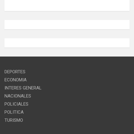
DEPORTES
ECONOMIA
INTERES GENERAL
NACIONALES
POLICIALES
POLITICA
TURISMO