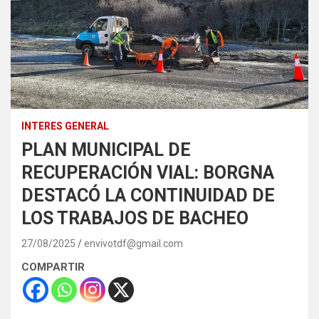
INTERES GENERAL
PLAN MUNICIPAL DE
RECUPERACIÓN VIAL: BORGNA
DESTACÓ LA CONTINUIDAD DE
LOS TRABAJOS DE BACHEO
27/08/2025
envivotdf@gmail.com
COMPARTIR