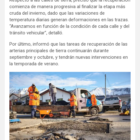
comienza de manera progresiva al finalizar la etapa más
cruda del invierno, dado que las variaciones de
temperatura diarias generan deformaciones en las trazas.
“Avanzamos en función de la condición de cada calle y del
tránsito vehicular”, detalló.
Por último, informó que las tareas de recuperación de las
arterias principales de tierra continuarán durante
septiembre y octubre, y tendrán nuevas intervenciones en
la temporada de verano.