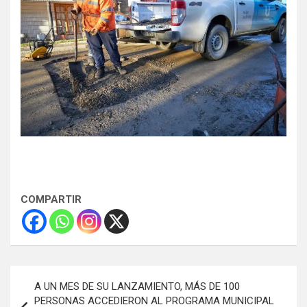
COMPARTIR
Navegación
A UN MES DE SU LANZAMIENTO, MÁS DE 100
de
PERSONAS ACCEDIERON AL PROGRAMA MUNICIPAL