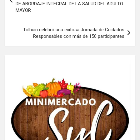
DE ABORDAJE INTEGRAL DE LA SALUD DEL ADULTO
entradas
MAYOR
Tolhuin celebró una exitosa Jornada de Cuidados
Responsables con más de 150 participantes