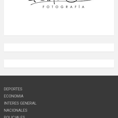
DEPORTES
ECONOMIA
INTERES GENERAL
NACIONALES
POLICIALES