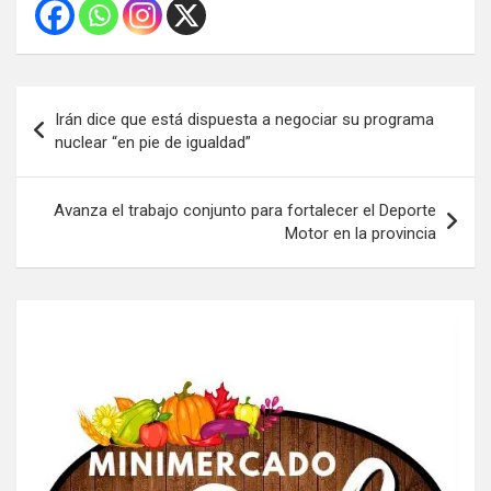
Navegación
Irán dice que está dispuesta a negociar su programa
de
nuclear “en pie de igualdad”
entradas
Avanza el trabajo conjunto para fortalecer el Deporte
Motor en la provincia