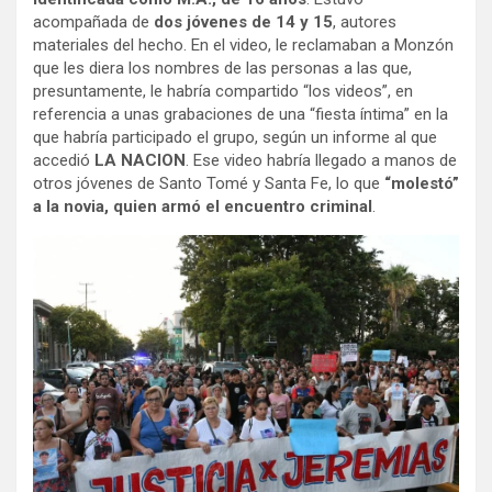
acompañada de
dos jóvenes de 14 y 15
, autores
materiales del hecho. En el video, le reclamaban a Monzón
que les diera los nombres de las personas a las que,
presuntamente, le habría compartido “los videos”, en
referencia a unas grabaciones de una “fiesta íntima” en la
que habría participado el grupo, según un informe al que
accedió
LA NACION
. Ese video habría llegado a manos de
otros jóvenes de Santo Tomé y Santa Fe, lo que
“molestó”
a la novia, quien armó el encuentro criminal
.