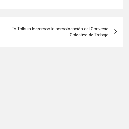
En Tolhuin logramos la homologación del Convenio
Colectivo de Trabajo