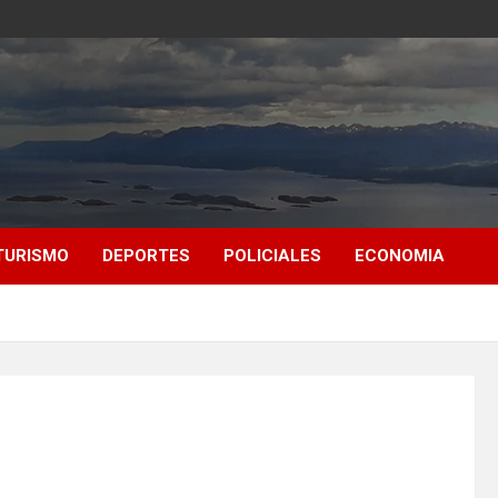
TURISMO
DEPORTES
POLICIALES
ECONOMIA