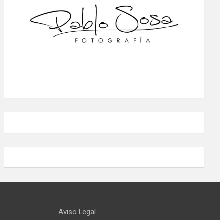
Aviso Legal