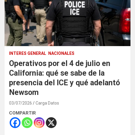
INTERES GENERAL
NACIONALES
Operativos por el 4 de julio en
California: qué se sabe de la
presencia del ICE y qué adelantó
Newsom
03/07/2026
Carga Datos
COMPARTIR