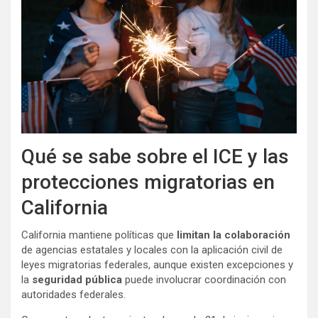
Qué se sabe sobre el ICE y las
protecciones migratorias en
California
California mantiene políticas que
limitan la colaboración
de agencias estatales y locales con la aplicación civil de
leyes migratorias federales, aunque existen excepciones y
la
seguridad pública
puede involucrar coordinación con
autoridades federales.