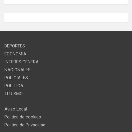
DEPORTES
ECONOMIA
INTERES GENERAL
NACIONALES
POLICIALES
POLITICA
TURISMO
Aviso Legal
Politica de cookies
Politica de Privacidad