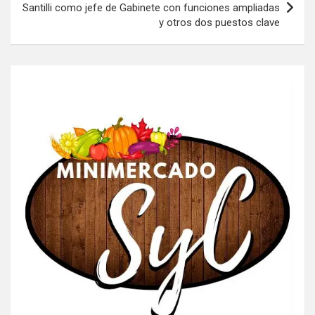
Santilli como jefe de Gabinete con funciones ampliadas
y otros dos puestos clave