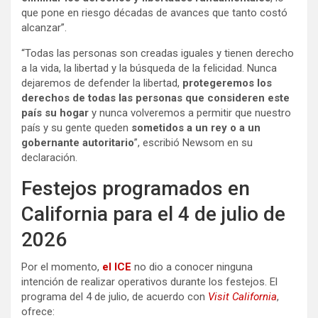
que pone en riesgo décadas de avances que tanto costó
alcanzar”.
“Todas las personas son creadas iguales y tienen derecho
a la vida, la libertad y la búsqueda de la felicidad. Nunca
dejaremos de defender la libertad,
protegeremos los
derechos de todas las personas que consideren este
país su hogar
y nunca volveremos a permitir que nuestro
país y su gente queden
sometidos a un rey o a un
gobernante autoritario
”, escribió Newsom en su
declaración.
Festejos programados en
California para el 4 de julio de
2026
Por el momento,
el ICE
no dio a conocer ninguna
intención de realizar operativos durante los festejos. El
programa del 4 de julio, de acuerdo con
Visit California
,
ofrece: