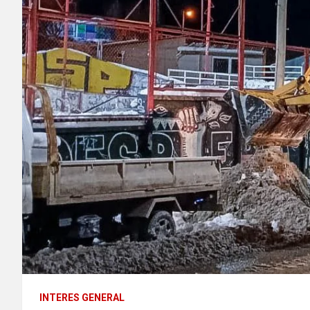
INTERES GENERAL