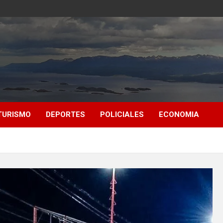
TURISMO
DEPORTES
POLICIALES
ECONOMIA