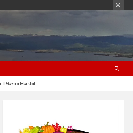
 II Guerra Mundial