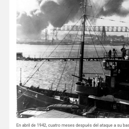
En abril de 1942, cuatro meses después del ataque a su ba