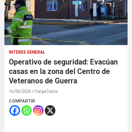
INTERES GENERAL
Operativo de seguridad: Evacúan
casas en la zona del Centro de
Veteranos de Guerra
16/06/2026
Carga Datos
COMPARTIR