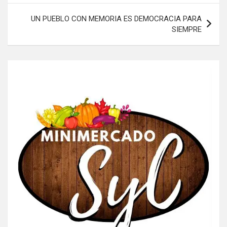
UN PUEBLO CON MEMORIA ES DEMOCRACIA PARA
SIEMPRE