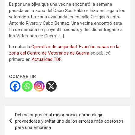
Es por una ojiva que una vecina encontró la semana
pasada en la zona del Cabo San Pablo e hizo entrega a los
veteranos. La zona evacuada es en calle O’Higgins entre
Antonio Rivero y Cabo Benítez. Una vecina encontró este
fin de semana un proyectil oxidado, y decidió entregarlo a
los Veteranos de Guerra […]
La entrada
Operativo de seguridad: Evacúan casas en la
zona del Centro de Veteranos de Guerra
se publicó
primero en
Actualidad TDF
.
COMPARTIR
Navegación
Del mejor precio al mejor socio: cómo elegir
de
proveedores y evitar uno de los errores más costosos
para una empresa
entradas