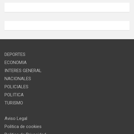
DEPORTES
ECONOMIA
INTERES GENERAL
NACIONALES
POLICIALES
POLITICA
TURISMO
Aviso Legal
Politica de cookies