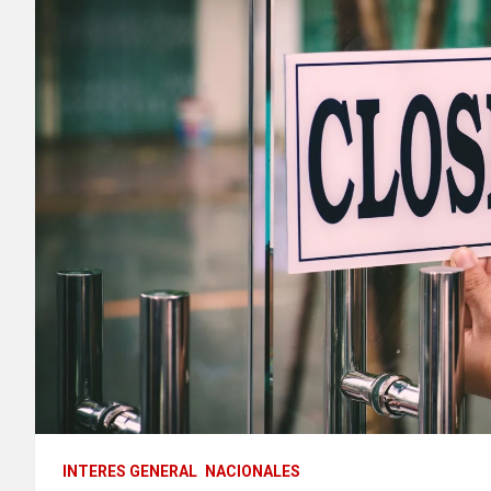
INTERES GENERAL
NACIONALES