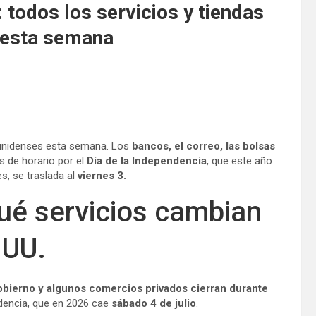
 todos los servicios y tiendas
 esta semana
ounidenses esta semana. Los
bancos, el correo, las bolsas
 de horario por el
Día de la Independencia
, que este año
s, se traslada al
viernes 3.
ué servicios cambian
.UU.
obierno y algunos comercios privados cierran durante
dencia, que en 2026 cae
sábado 4 de julio
.