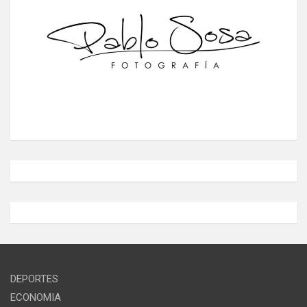
DEPORTES
ECONOMIA