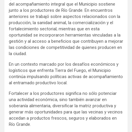
del acompañamiento integral que el Municipio sostiene
junto a los productores de Río Grande. En encuentros
anteriores se trabajó sobre aspectos relacionados con la
producción, la sanidad animal, la comercialización y el
fortalecimiento sectorial; mientras que en esta
oportunidad se incorporaron herramientas vinculadas a la
gestión y al acceso a beneficios que contribuyen a mejorar
las condiciones de competitividad de quienes producen en
la ciudad.
En un contexto marcado por los desafíos económicos y
logísticos que enfrenta Tierra del Fuego, el Municipio
continúa impulsando políticas activas de acompañamiento
al entramado productivo local.
Fortalecer a los productores significa no sólo potenciar
una actividad económica, sino también avanzar en
soberanía alimentaria, diversificar la matriz productiva y
generar más oportunidades para que las vecinas y vecinos
accedan a productos frescos, seguros y elaborados en
Río Grande.