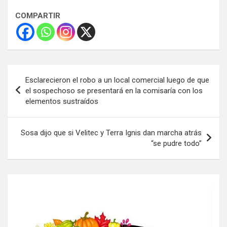
COMPARTIR
Navegación
Esclarecieron el robo a un local comercial luego de que
de
el sospechoso se presentará en la comisaría con los
elementos sustraídos
entradas
Sosa dijo que si Velitec y Terra Ignis dan marcha atrás
“se pudre todo”