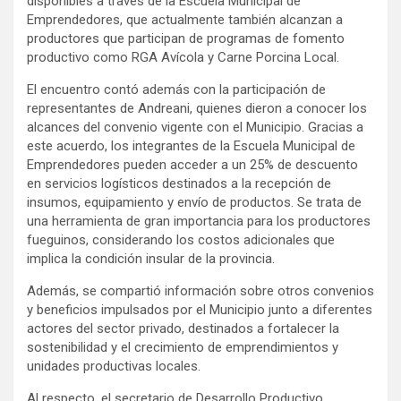
disponibles a través de la Escuela Municipal de
Emprendedores, que actualmente también alcanzan a
productores que participan de programas de fomento
productivo como RGA Avícola y Carne Porcina Local.
El encuentro contó además con la participación de
representantes de Andreani, quienes dieron a conocer los
alcances del convenio vigente con el Municipio. Gracias a
este acuerdo, los integrantes de la Escuela Municipal de
Emprendedores pueden acceder a un 25% de descuento
en servicios logísticos destinados a la recepción de
insumos, equipamiento y envío de productos. Se trata de
una herramienta de gran importancia para los productores
fueguinos, considerando los costos adicionales que
implica la condición insular de la provincia.
Además, se compartió información sobre otros convenios
y beneficios impulsados por el Municipio junto a diferentes
actores del sector privado, destinados a fortalecer la
sostenibilidad y el crecimiento de emprendimientos y
unidades productivas locales.
Al respecto, el secretario de Desarrollo Productivo,