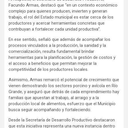
Facundo Armas, destacó que “en un contexto económico
complejo para quienes producen, invierten y generan
trabajo, el rol del Estado municipal es estar cerca de los
productores y acercar herramientas concretas que
contribuyan a fortalecer cada unidad productiva”.
En ese sentido, señaló que además de acompañar los
procesos vinculados a la producción, la sanidad y la
comercialización, resulta fundamental brindar
herramientas para la planificación, la gestión de costos y
el acceso a beneficios que permitan mejorar la
competitividad de los productores locales.
Asimismo, Armas remarcó el potencial de crecimiento que
vienen demostrando los sectores porcino y avícola en Río
Grande, y aseguró que detrás de cada emprendimiento hay
familias que apuestan al trabajo, al arraigo y a la
producción local de alimentos, esfuerzo que el Municipio
busca seguir acompañando y fortaleciendo.
Desde la Secretaría de Desarrollo Productivo destacaron
que esta iniciativa representa una nueva instancia dentro