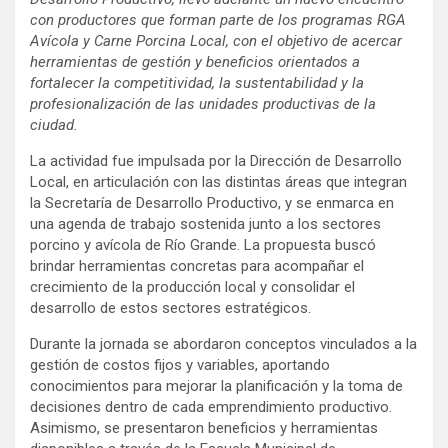
con productores que forman parte de los programas RGA
Avícola y Carne Porcina Local, con el objetivo de acercar
herramientas de gestión y beneficios orientados a
fortalecer la competitividad, la sustentabilidad y la
profesionalización de las unidades productivas de la
ciudad.
La actividad fue impulsada por la Dirección de Desarrollo
Local, en articulación con las distintas áreas que integran
la Secretaría de Desarrollo Productivo, y se enmarca en
una agenda de trabajo sostenida junto a los sectores
porcino y avícola de Río Grande. La propuesta buscó
brindar herramientas concretas para acompañar el
crecimiento de la producción local y consolidar el
desarrollo de estos sectores estratégicos.
Durante la jornada se abordaron conceptos vinculados a la
gestión de costos fijos y variables, aportando
conocimientos para mejorar la planificación y la toma de
decisiones dentro de cada emprendimiento productivo.
Asimismo, se presentaron beneficios y herramientas