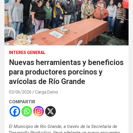
INTERES GENERAL
Nuevas herramientas y beneficios
para productores porcinos y
avícolas de Río Grande
03/06/2026
Carga Datos
COMPARTIR
El Municipio de Río Grande, a través de la Secretaría de
Desarrollo Productivo, llevó adelante un nuevo encuentro