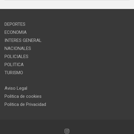
DEPORTES
ECONOMIA
INTERES GENERAL
NACIONALES
POLICIALES
POLITICA
TURISMO
Aviso Legal
Politica de cookies
Politica de Privacidad