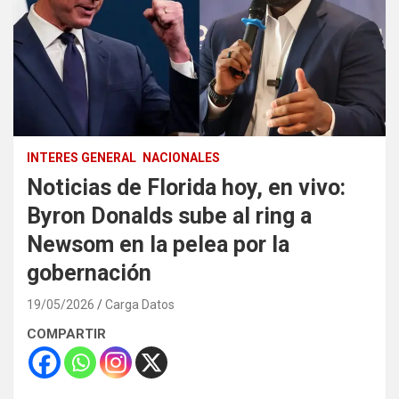
INTERES GENERAL
NACIONALES
Noticias de Florida hoy, en vivo:
Byron Donalds sube al ring a
Newsom en la pelea por la
gobernación
19/05/2026
Carga Datos
COMPARTIR