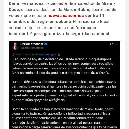
Dariel Fernández
, recaudador de impuestos de
Miami-
Dade
, celebró la decisión de
Marco Rubio
, secretario de
Estado, que impone
nuevas sanciones
contra 11
miembros del régimen cubano
. El funcionario local
consideró que estas acciones son
“otro paso
importante” para garantizar la seguridad nacional
.