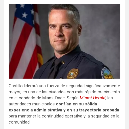
Castillo liderará una fuerza de seguridad significativamente
mayor, en una de las ciudades con más rápido crecimiento
en el condado de Miami-Dade. Según
Miami Herald
, las
autoridades municipales
confían en su sólida
experiencia administrativa y en su trayectoria probada
para mantener la continuidad operativa y la seguridad en la
comunidad.