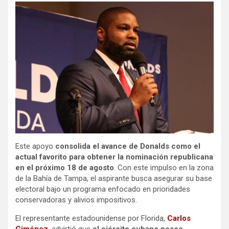
Este apoyo
consolida el avance de Donalds como el
actual favorito para obtener la nominación republicana
en el próximo 18 de agosto
. Con este impulso en la zona
de la Bahía de Tampa, el aspirante busca asegurar su base
electoral bajo un programa enfocado en prioridades
conservadoras y alivios impositivos.
El representante estadounidense por Florida,
Carlos