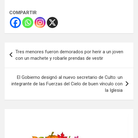
COMPARTIR
Navegación
Tres menores fueron demorados por herir a un joven
de
con un machete y robarle prendas de vestir
entradas
El Gobierno designó al nuevo secretario de Culto: un
integrante de las Fuerzas del Cielo de buen vínculo con
la Iglesia