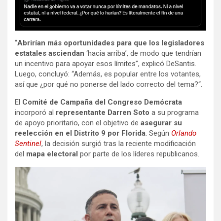
“
Abrirían más oportunidades para que los legisladores
estatales asciendan
‘hacia arriba’, de modo que tendrían
un incentivo para apoyar esos límites”, explicó DeSantis.
Luego, concluyó: “Además, es popular entre los votantes,
así que ¿por qué no ponerse del lado correcto del tema?“.
El
Comité de Campaña del Congreso Demócrata
incorporó al
representante Darren Soto
a su programa
de apoyo prioritario, con el objetivo de
asegurar su
reelección en el Distrito 9 por Florida
. Según
Orlando
Sentinel
, la decisión surgió tras la reciente modificación
del
mapa electoral
por parte de los líderes republicanos.