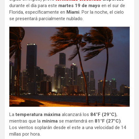
durante el día para este
martes 19 de mayo
en el sur de
Florida, específicamente en
Miami
. Por la noche, el cielo
se presentará parcialmente nublado.
La
temperatura máxima
alcanzará los
84°F (29°C)
,
mientras que la
mínima
se mantendrá en
81°F (27°C)
.
Los vientos soplarán desde el este a una velocidad de 14
millas por hora.