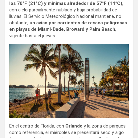
los 70°F (21°C) y mínimas alrededor de 57°F (14°C)
,
con cielo parcialmente nublado y baja probabilidad de
lluvias. El Servicio Meteorológico Nacional mantiene, no
obstante,
un aviso por corrientes de resaca peligrosas
en playas de Miami-Dade, Broward y Palm Beach
,
vigente hasta el jueves.
En el centro de Florida, con
Orlando
y la zona de parques
como referencia, el miércoles se presentará seco y algo