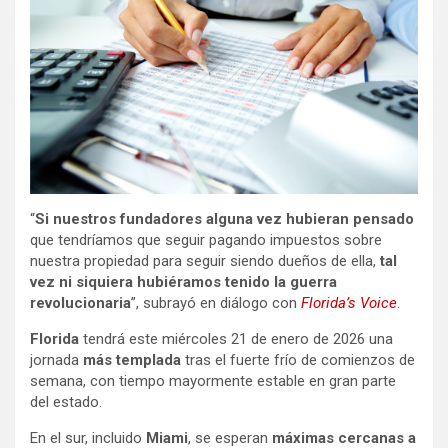
“
Si nuestros fundadores alguna vez hubieran pensado
que tendríamos que seguir pagando impuestos sobre
nuestra propiedad para seguir siendo dueños de ella,
tal
vez ni siquiera hubiéramos tenido la guerra
revolucionaria
”, subrayó en diálogo con
Florida’s Voice
.
Florida
tendrá este miércoles 21 de enero de 2026 una
jornada
más templada
tras el fuerte frío de comienzos de
semana, con tiempo mayormente estable en gran parte
del estado.
En el sur, incluido
Miami
, se esperan
máximas cercanas a