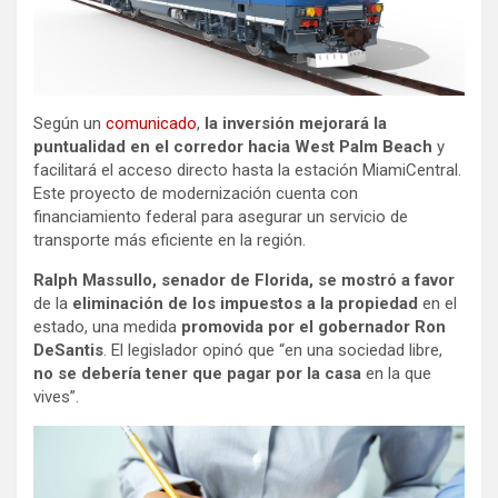
Según un
comunicado
,
la inversión mejorará la
puntualidad en el corredor hacia West Palm Beach
y
facilitará el acceso directo hasta la estación MiamiCentral.
Este proyecto de modernización cuenta con
financiamiento federal para asegurar un servicio de
transporte más eficiente en la región.
Ralph Massullo, senador de Florida, se mostró a favor
de la
eliminación de los impuestos a la propiedad
en el
estado, una medida
promovida por el gobernador Ron
DeSantis
. El legislador opinó que “en una
sociedad libre,
no se debería tener que pagar por la casa
en la que
vives”.