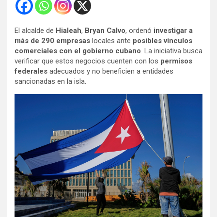
El alcalde de
Hialeah
,
Bryan Calvo
, ordenó
investigar a
más de 290 empresas
locales ante
posibles vínculos
comerciales con el gobierno cubano
. La iniciativa busca
verificar que estos negocios cuenten con los
permisos
federales
adecuados y no beneficien a entidades
sancionadas en la isla.