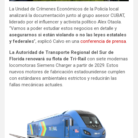
La Unidad de Crímenes Económicos de la Policía local
analizará la documentación junto al grupo asesor CUBAT,
liderado por el influencer y activista político Alex Otaola.
“Vamos a poder estudiar estos negocios en detalle y
asegurarnos si están violando o no las leyes estatales
y federales
”, explicó Calvo en una
conferencia de prensa
.
La Autoridad de Transporte Regional del Sur de
Florida renovará su flota de Tri-Rail
con siete modernas
locomotoras Siemens Charger a partir de 2029. Estos
nuevos motores de fabricación estadounidense cumplen
con estándares ambientales estrictos y reducirán las
fallas mecánicas actuales.