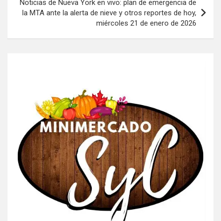
Noticias de Nueva York en vivo: plan de emergencia de
la MTA ante la alerta de nieve y otros reportes de hoy,
miércoles 21 de enero de 2026