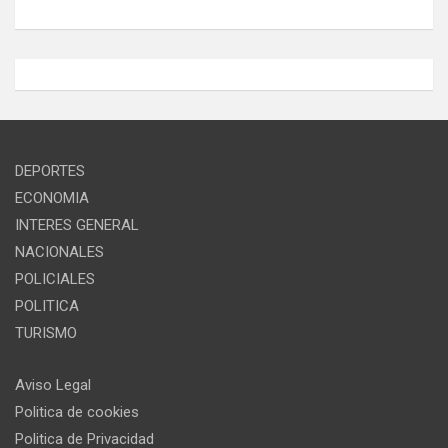
DEPORTES
ECONOMIA
INTERES GENERAL
NACIONALES
POLICIALES
POLITICA
TURISMO
Aviso Legal
Politica de cookies
Politica de Privacidad