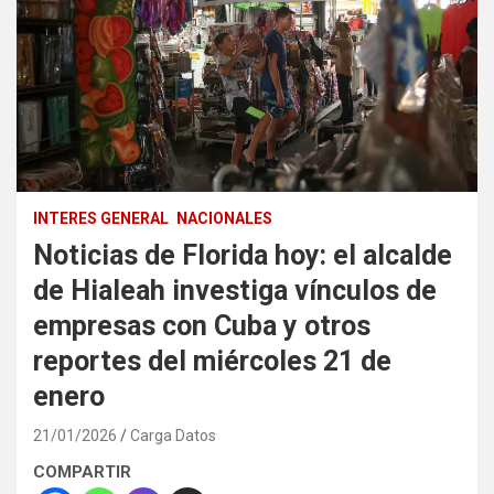
INTERES GENERAL
NACIONALES
Noticias de Florida hoy: el alcalde
de Hialeah investiga vínculos de
empresas con Cuba y otros
reportes del miércoles 21 de
enero
21/01/2026
Carga Datos
COMPARTIR