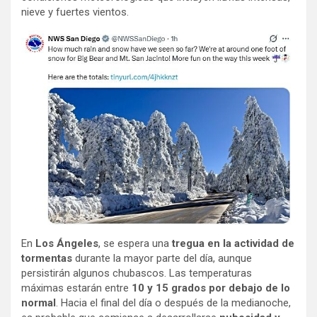
nieve y fuertes vientos.
En
Los Ángeles
, se espera una
tregua en la actividad de
tormentas
durante la mayor parte del día, aunque
persistirán algunos chubascos. Las temperaturas
máximas estarán entre
10 y 15 grados por debajo de lo
normal
. Hacia el final del día o después de la medianoche,