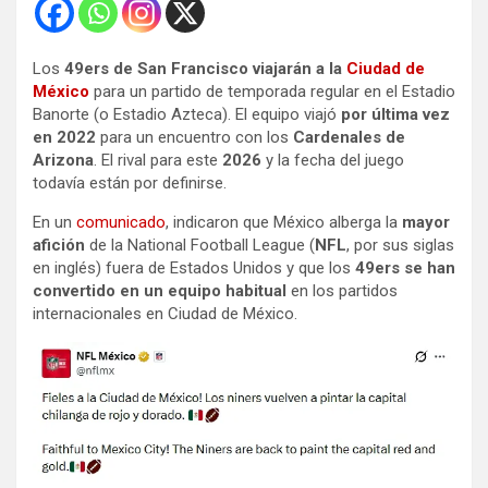
Los
49ers de San Francisco viajarán a la
Ciudad de
México
para un partido de temporada regular en el Estadio
Banorte (o Estadio Azteca). El equipo viajó
por última vez
en 2022
para un encuentro con los
Cardenales de
Arizona
. El rival para este
2026
y la fecha del juego
todavía están por definirse.
En un
comunicado
, indicaron que México alberga la
mayor
afición
de la National Football League (
NFL
, por sus siglas
en inglés) fuera de Estados Unidos y que los
49ers se han
convertido en un equipo habitual
en los partidos
internacionales en Ciudad de México.