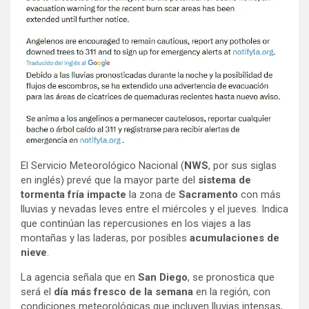
El Servicio Meteorológico Nacional (
NWS
, por sus siglas
en inglés) prevé que la mayor parte del
sistema de
tormenta fría impacte
la zona de
Sacramento
con más
lluvias y nevadas leves entre el miércoles y el jueves. Indica
que continúan las repercusiones en los viajes a las
montañas y las laderas, por posibles
acumulaciones de
nieve
.
La agencia señala que en
San Diego
, se pronostica que
será el
día más fresco de la semana
en la región, con
condiciones meteorológicas que incluyen lluvias intensas,