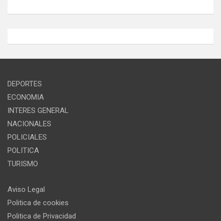
DEPORTES
ECONOMIA
INTERES GENERAL
NACIONALES
POLICIALES
POLITICA
TURISMO
Aviso Legal
Politica de cookies
Politica de Privacidad