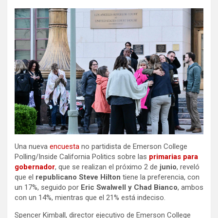
Una nueva
encuesta
no partidista de Emerson College
Polling/Inside California Politics
sobre las
primarias para
gobernador
, que se realizan el próximo 2 de
junio
, reveló
que el
republicano Steve Hilton
tiene la preferencia, con
un 17%, seguido por
Eric Swalwell y Chad Bianco
, ambos
con un 14%, mientras que el 21% está indeciso.
Spencer Kimball, director ejecutivo de Emerson College