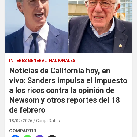
INTERES GENERAL
NACIONALES
Noticias de California hoy, en
vivo: Sanders impulsa el impuesto
a los ricos contra la opinión de
Newsom y otros reportes del 18
de febrero
18/02/2026
Carga Datos
COMPARTIR