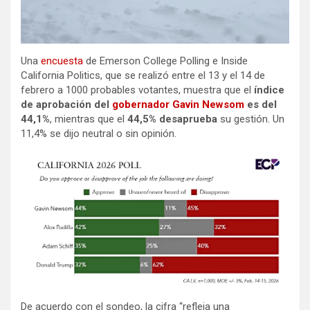
Una
encuesta
de Emerson College Polling e Inside
California Politics, que se realizó entre el 13 y el 14 de
febrero a 1000 probables votantes, muestra que el
índice
de aprobación del
gobernador Gavin Newsom
es del
44,1%
, mientras que el
44,5% desaprueba
su gestión. Un
11,4% se dijo neutral o sin opinión.
De acuerdo con el sondeo, la cifra “refleja una