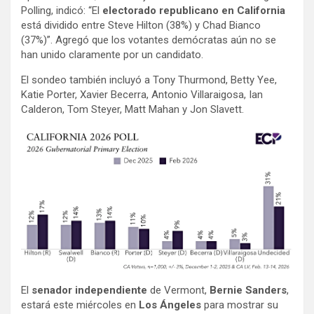
Polling, indicó: “El
electorado republicano en California
está dividido entre Steve Hilton (38%) y Chad Bianco
(37%)”. Agregó que los votantes demócratas aún no se
han unido claramente por un candidato.
El sondeo también incluyó a Tony Thurmond, Betty Yee,
Katie Porter, Xavier Becerra, Antonio Villaraigosa, Ian
Calderon, Tom Steyer, Matt Mahan y Jon Slavett.
El
senador independiente
de Vermont,
Bernie Sanders
,
estará este miércoles en
Los Ángeles
para mostrar su