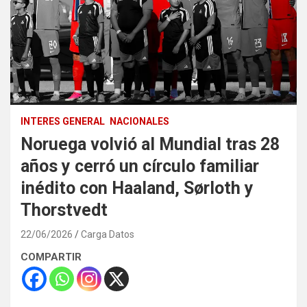
INTERES GENERAL
NACIONALES
Noruega volvió al Mundial tras 28
años y cerró un círculo familiar
inédito con Haaland, Sørloth y
Thorstvedt
22/06/2026
Carga Datos
COMPARTIR