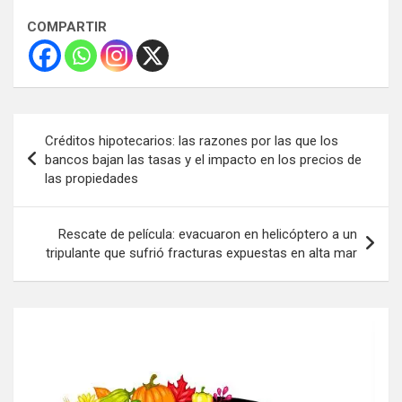
COMPARTIR
Navegación
Créditos hipotecarios: las razones por las que los
de
bancos bajan las tasas y el impacto en los precios de
las propiedades
entradas
Rescate de película: evacuaron en helicóptero a un
tripulante que sufrió fracturas expuestas en alta mar