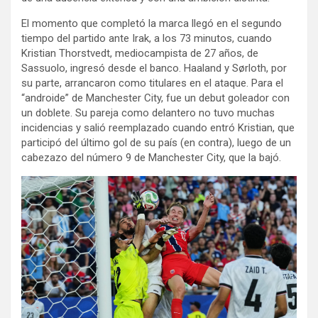
El momento que completó la marca llegó en el segundo
tiempo del partido ante Irak, a los 73 minutos, cuando
Kristian Thorstvedt, mediocampista de 27 años, de
Sassuolo, ingresó desde el banco. Haaland y Sørloth, por
su parte, arrancaron como titulares en el ataque. Para el
“androide” de Manchester City, fue un debut goleador con
un doblete. Su pareja como delantero no tuvo muchas
incidencias y salió reemplazado cuando entró Kristian, que
participó del último gol de su país (en contra), luego de un
cabezazo del número 9 de Manchester City, que la bajó.