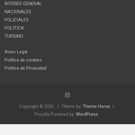
INTERES GENERAL
NACIONALES
POLICIALES
POLITICA
TURISMO
Aviso Legal
Politica de cookies
Politica de Privacidad
Copyright © 2026
Theme by:
Theme Horse
Proudly Powered by:
WordPress