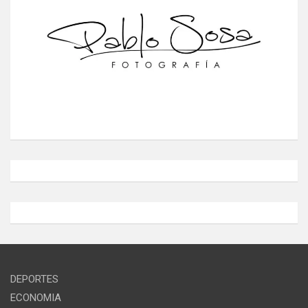
DEPORTES
ECONOMIA