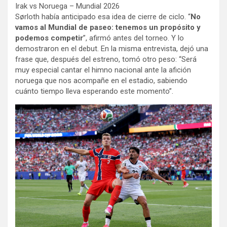
Irak vs Noruega – Mundial 2026
Sørloth había anticipado esa idea de cierre de ciclo. “
No
vamos al Mundial de paseo: tenemos un propósito y
podemos competir
”, afirmó antes del torneo. Y lo
demostraron en el debut. En la misma entrevista, dejó una
frase que, después del estreno, tomó otro peso: “Será
muy especial cantar el himno nacional ante la afición
noruega que nos acompañe en el estadio, sabiendo
cuánto tiempo lleva esperando este momento”.