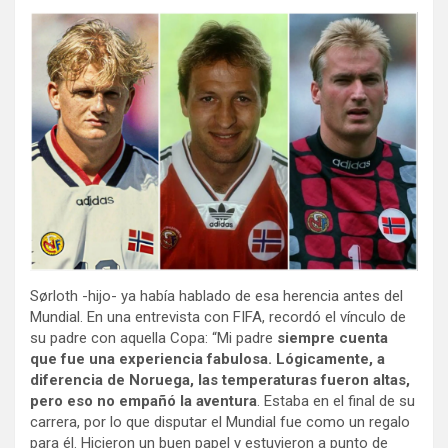
Sørloth -hijo- ya había hablado de esa herencia antes del
Mundial. En una entrevista con FIFA, recordó el vínculo de
su padre con aquella Copa: “Mi padre
siempre cuenta
que fue una experiencia fabulosa. Lógicamente, a
diferencia de Noruega, las temperaturas fueron altas,
pero eso no empañó la aventura
. Estaba en el final de su
carrera, por lo que disputar el Mundial fue como un regalo
para él. Hicieron un buen papel y estuvieron a punto de