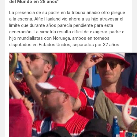
del Mundo en 28 años
”.
La presencia de su padre en la tribuna añadió otro pliegue
a la escena. Alfie Haaland vio ahora a su hijo atravesar el
límite que durante años parecía pendiente para esta
generación. La simetría resulta difícil de exagerar: padre e
hijo mundialistas con Noruega, ambos en torneos
disputados en Estados Unidos, separados por 32 años.