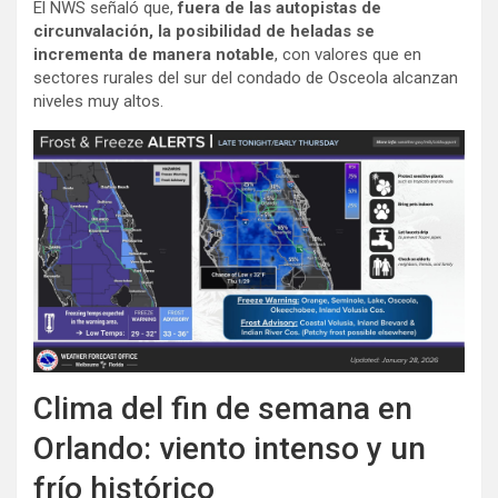
El NWS señaló que,
fuera de las autopistas de
circunvalación, la posibilidad de heladas se
incrementa de manera notable
, con valores que en
sectores rurales del sur del condado de Osceola alcanzan
niveles muy altos.
Clima del fin de semana en
Orlando: viento intenso y un
frío histórico