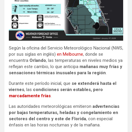
Según la oficina del Servicio Meteorológico Nacional (NWS,
por sus siglas en inglés)
en Melbourne
, donde se
encuentra
Orlando
, las temperaturas en niveles medios ya
reflejan este cambio, lo que anticipa
mañanas muy frías y
sensaciones térmicas inusuales para la región
.
Durante este período inicial, que
se extenderá hasta el
viernes
, las
condiciones serán estables, pero
marcadamente frías
.
Las autoridades meteorológicas emitieron
advertencias
por bajas temperaturas, heladas y congelamiento en
sectores del centro y este de Florida
, con especial
énfasis en las horas nocturnas y de la mañana.