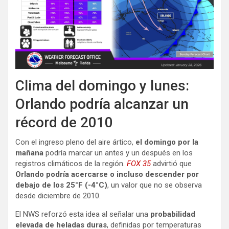
Clima del domingo y lunes:
Orlando podría alcanzar un
récord de 2010
Con el ingreso pleno del aire ártico,
el domingo por la
mañana
podría marcar un antes y un después en los
registros climáticos de la región.
FOX 35
advirtió que
Orlando podría acercarse o incluso descender por
debajo de los 25°F (-4°C)
, un valor que no se observa
desde diciembre de 2010.
El NWS reforzó esta idea al señalar una
probabilidad
elevada de heladas duras
, definidas por temperaturas