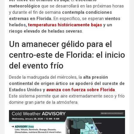
meteorológico
que se desarrollará en las próximas horas
y durante el fin de semana
contempla condiciones
extremas en Florida.
En específico, se esperan
vientos
helados,
temperaturas históricamente bajas
y un
riesgo elevado de heladas severas
.
Un amanecer gélido para el
centro-este de Florida: el inicio
del evento frío
Desde la madrugada del miércoles, la
alta presión
continental de origen ártico se apoderó del sureste de
Estados Unidos y
avanza con fuerza sobre Florida
.
Este sistema permite que aire extremadamente seco y frío
domine gran parte de la atmósfera.