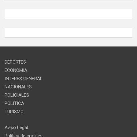
DEPORTES
ECONOMIA
INTERES GENERAL
NACIONALES
POLICIALES
POLITICA
TURISMO
Aviso Legal
Politica de cookies