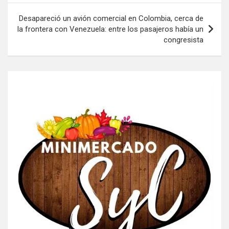
Desapareció un avión comercial en Colombia, cerca de
la frontera con Venezuela: entre los pasajeros había un
congresista