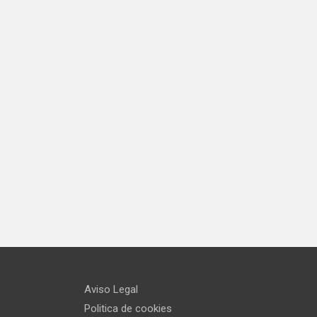
Aviso Legal
Politica de cookies