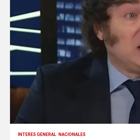
INTERES GENERAL
NACIONALES