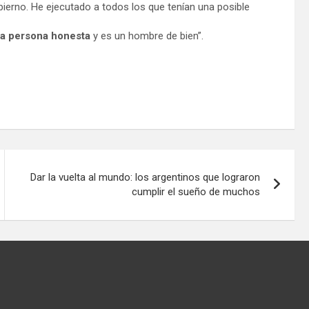
ierno. He ejecutado a todos los que tenían una posible
na persona honesta
y es un hombre de bien”.
Dar la vuelta al mundo: los argentinos que lograron
cumplir el sueño de muchos