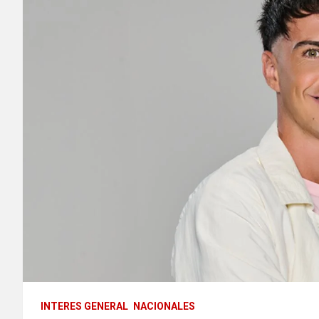
INTERES GENERAL
NACIONALES