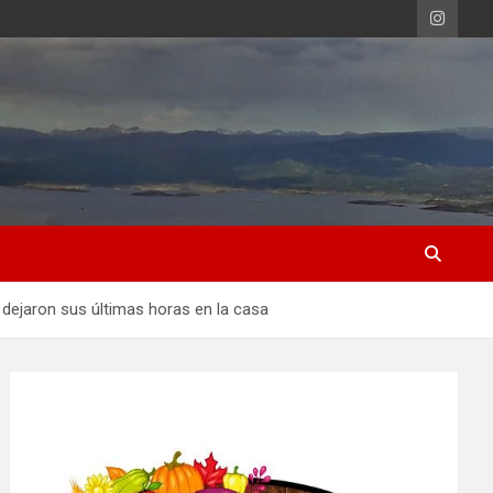
 dejaron sus últimas horas en la casa