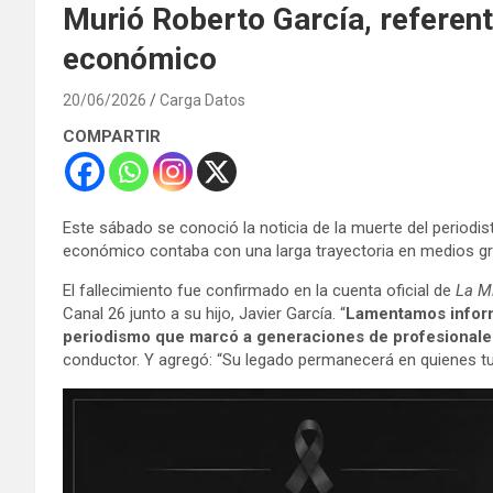
Murió Roberto García, referent
económico
20/06/2026
Carga Datos
COMPARTIR
Este sábado se conoció la noticia de la muerte del periodi
económico contaba con una larga trayectoria en medios gráf
El fallecimiento fue confirmado en la cuenta oficial de
La M
Canal 26 junto a su hijo, Javier García. “
Lamentamos informa
periodismo que marcó a generaciones de profesionale
conductor. Y agregó: “Su legado permanecerá en quienes tuvier