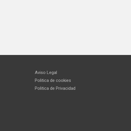
Aviso Legal
Politica de cookies
Politica de Privacidad