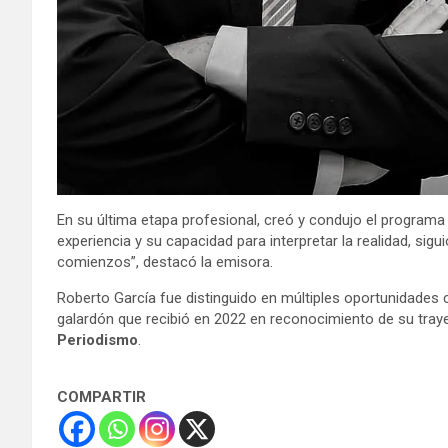
En su última etapa profesional, creó y condujo el program
experiencia y su capacidad para interpretar la realidad, si
comienzos”, destacó la emisora.
Roberto García fue distinguido en múltiples oportunidades 
galardón que recibió en 2022 en reconocimiento de su tray
Periodismo
.
COMPARTIR