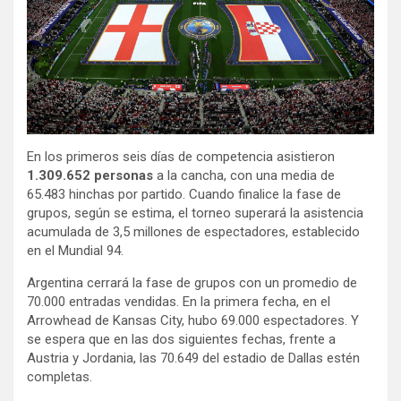
En los primeros seis días de competencia asistieron
1.309.652 personas
a la cancha, con una media de
65.483 hinchas por partido. Cuando finalice la fase de
grupos, según se estima, el torneo superará la asistencia
acumulada de 3,5 millones de espectadores, establecido
en el Mundial 94.
Argentina cerrará la fase de grupos con un promedio de
70.000 entradas vendidas. En la primera fecha, en el
Arrowhead de Kansas City, hubo 69.000 espectadores. Y
se espera que en las dos siguientes fechas, frente a
Austria y Jordania, las 70.649 del estadio de Dallas estén
completas.