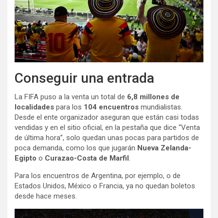
Conseguir una entrada
La FIFA puso a la venta un total de
6,8 millones de
localidades
para los
104 encuentros
mundialistas.
Desde el ente organizador aseguran que están casi todas
vendidas y en el sitio oficial, en la pestaña que dice “Venta
de última hora”, solo quedan unas pocas para partidos de
poca demanda, como los que jugarán
Nueva Zelanda-
Egipto
o
Curazao-Costa de Marfil
.
Para los encuentros de Argentina, por ejemplo, o de
Estados Unidos, México o Francia, ya no quedan boletos
desde hace meses.