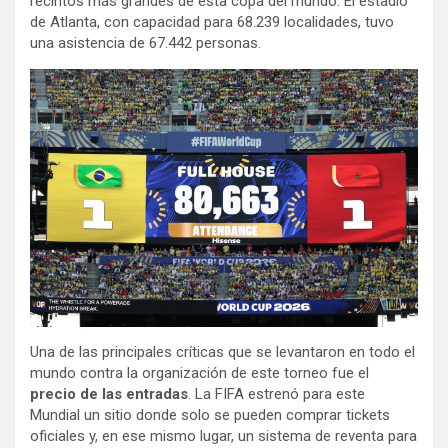
recintos más grandes de esta copa del mundo. El estadio
de Atlanta, con capacidad para 68.239 localidades, tuvo
una asistencia de 67.442 personas.
Una de las principales críticas que se levantaron en todo el
mundo contra la organización de este torneo fue el
precio de las entradas
. La FIFA estrenó para este
Mundial un sitio donde solo se pueden comprar tickets
oficiales y, en ese mismo lugar, un sistema de reventa para