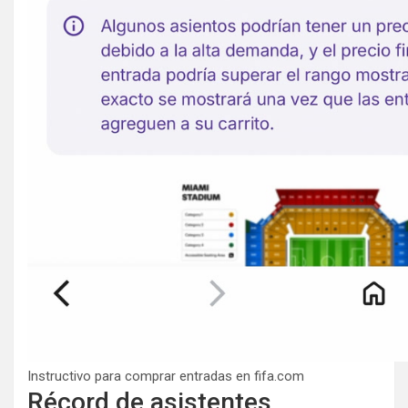
Instructivo para comprar entradas en fifa.com
Récord de asistentes