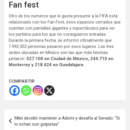
Fan fest
Otro de los números que le gusta presumir a la FIFA está
relacionado con los Fan Fest, esos espacios cerrados que
cuentan con pantallas gigantes y espectáculos para ver
los partidos para los que no consiguieron entradas.
Durante la primera fecha, se informó oficialmente que
1.992.302 personas pasaron por esos lugares. Las tres
sedes ubicadas en México son las que más hinchas
juntaron:
527.100 en Ciudad de México, 244.710 en
Monterrey y 218.424 en Guadalajara.
COMPARTIR
Navegación
Milei decidió mantener a Adorni y desafía al Senado: “Si
de
lo echan son golpistas”