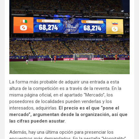
La forma más probable de adquirir una entrada a esta
altura de la competición es a través de la reventa. En la
misma página oficial, en el apartado “Mercado”, los
poseedores de localidades pueden venderlas y los
interesados, adquirirlas.
El precio es el que “pone el
mercado”, argumentan desde la organización, así que
las cifras pueden asustar
.
Además, hay una última opción para presenciar los
encuentros más demandados. En la pestaña “Hospitality”