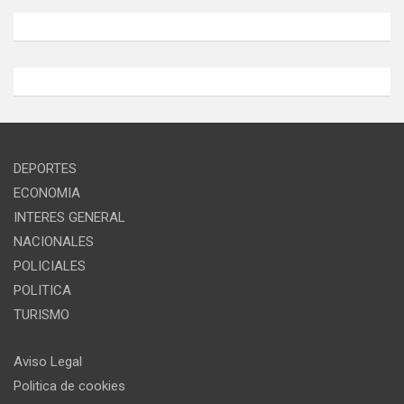
DEPORTES
ECONOMIA
INTERES GENERAL
NACIONALES
POLICIALES
POLITICA
TURISMO
Aviso Legal
Politica de cookies