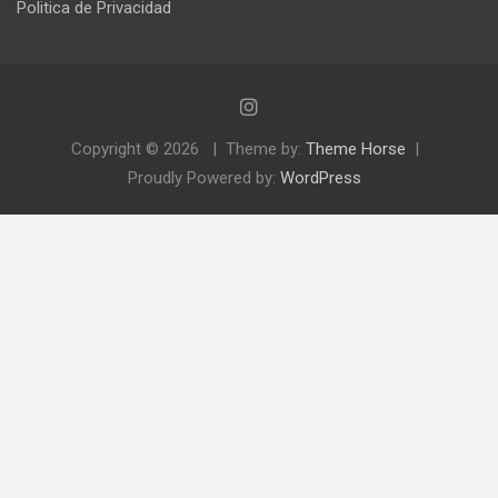
Politica de Privacidad
Copyright © 2026
Theme by:
Theme Horse
Proudly Powered by:
WordPress