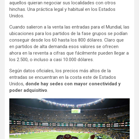
aquellos quieran negociar sus localidades con otros
hinchas. Una práctica legal y habitual en los Estados
Unidos.
Cuando salieron a la venta las entradas para el Mundial, las
ubicaciones para los partidos de la fase grupos se podían
conseguir desde los 60 hasta los 800 dólares. Claro que
en partidos de alta demanda esos valores se ofrecen
ahora en la reventa a cifras que fácilmente pueden llegar a
los 2.500, o incluso a casi 10.000 dólares.
Según datos oficiales, los precios más altos de la
entradas se encuentran en la costa este de Estados
Unidos,
donde hay sedes con mayor conectividad y
poder adquisitivo
.