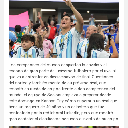
Los campeones del mundo despiertan la envidia y el
encono de gran parte del universo futbolero por el rival al
que va a enfrentar en dieciseisavos de final. Cuestiones
del sorteo y también mérito de su próximo rival, que
empató en rueda de grupos frente a dos campeones del
mundo, el equipo de Scaloni empieza a preparar desde
este domingo en Kansas City cómo superar a un rival que
tiene un arquero de 40 años y un delantero que fue
contactado por la red laboral LinkedIn, pero que mostró
gran carácter al clasificarse segundo e invicto de su grupo.