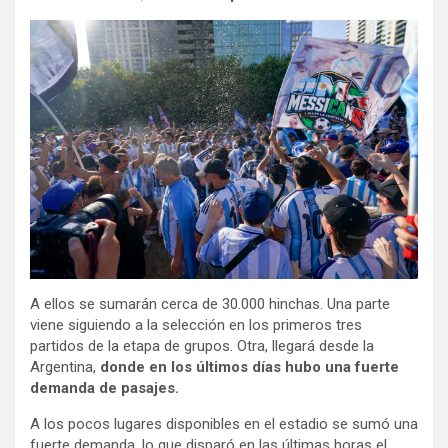
A ellos se sumarán cerca de 30.000 hinchas. Una parte
viene siguiendo a la selección en los primeros tres
partidos de la etapa de grupos. Otra, llegará desde la
Argentina,
donde en los últimos días hubo una fuerte
demanda de pasajes.
A los pocos lugares disponibles en el estadio se sumó una
fuerte demanda, lo que disparó en las últimas horas el