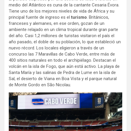
medio del Atlántico es cuna de la cantante Cesaria Évora.
Tiene uno de los mejores niveles de vida de África y su
principal fuente de ingreso es el
turismo
. Británicos,
franceses y alemanes, en ese orden, gozan de un
ambiente relajado en un clima tropical durante gran parte
del año. Casi 1,2 millones de turistas visitaron el país el
año pasado, el doble de su población, lo que estableció un
nuevo récord. Los locales eligieron a través de un
concurso las 7 Maravillas de Cabo Verde, entre más de
400 sitios naturales en todo el archipiélago. Destacan el
volcán en la isla de Fogo, que aún está activo. La playa de
Santa María y las salinas de Pedra de Lume en la isla de
Sal, el desierto de Viana en Boa Vista y el parque natural
de Monte Gordo en São Nicolau.