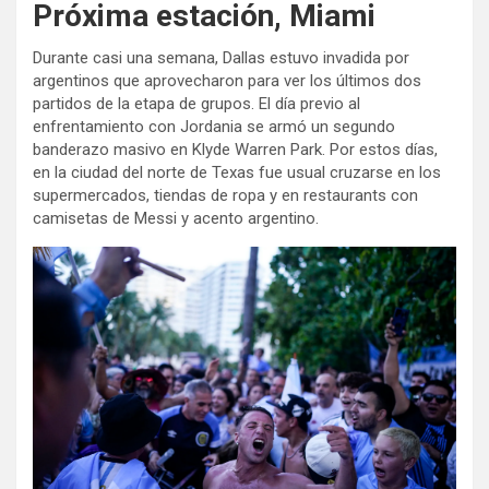
Próxima estación, Miami
Durante casi una semana, Dallas estuvo invadida por
argentinos que aprovecharon para ver los últimos dos
partidos de la etapa de grupos. El día previo al
enfrentamiento con Jordania se armó un segundo
banderazo masivo en Klyde Warren Park. Por estos días,
en la ciudad del norte de Texas fue usual cruzarse en los
supermercados, tiendas de ropa y en restaurants con
camisetas de Messi y acento argentino.