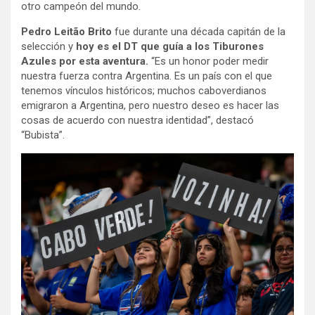
otro campeón del mundo.
Pedro Leitão Brito
fue durante una década capitán de la
selección y
hoy es el DT que guía a los Tiburones
Azules por esta aventura.
“Es un honor poder medir
nuestra fuerza contra Argentina. Es un país con el que
tenemos vínculos históricos; muchos caboverdianos
emigraron a Argentina, pero nuestro deseo es hacer las
cosas de acuerdo con nuestra identidad”, destacó
“Bubista”.