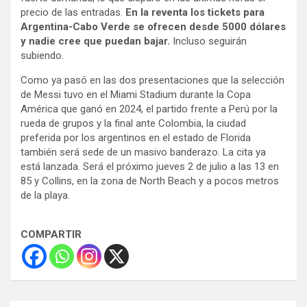
precio de las entradas.
En la reventa los tickets para
Argentina-Cabo Verde se ofrecen desde 5000 dólares
y nadie cree que puedan bajar.
Incluso seguirán
subiendo.
Como ya pasó en las dos presentaciones que la selección
de Messi tuvo en el Miami Stadium durante la Copa
América que ganó en 2024, el partido frente a Perú por la
rueda de grupos y la final ante Colombia, la ciudad
preferida por los argentinos en el estado de Florida
también será sede de un masivo banderazo. La cita ya
está lanzada. Será el próximo jueves 2 de julio a las 13 en
85 y Collins, en la zona de North Beach y a pocos metros
de la playa.
COMPARTIR