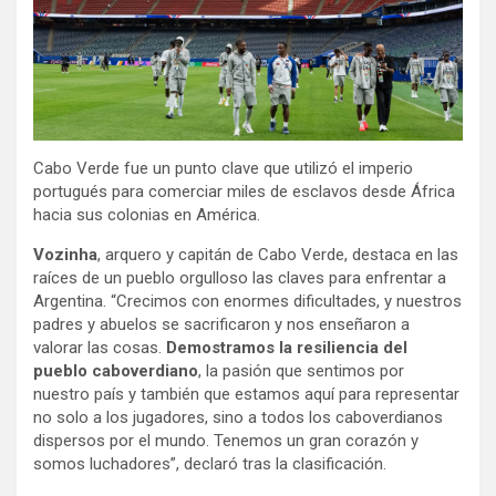
Cabo Verde fue un punto clave que utilizó el imperio
portugués para comerciar miles de esclavos desde África
hacia sus colonias en América.
Vozinha
, arquero y capitán de Cabo Verde, destaca en las
raíces de un pueblo orgulloso las claves para enfrentar a
Argentina. “Crecimos con enormes dificultades, y nuestros
padres y abuelos se sacrificaron y nos enseñaron a
valorar las cosas.
Demostramos la resiliencia del
pueblo caboverdiano
, la pasión que sentimos por
nuestro país y también que estamos aquí para representar
no solo a los jugadores, sino a todos los caboverdianos
dispersos por el mundo. Tenemos un gran corazón y
somos luchadores”, declaró tras la clasificación.