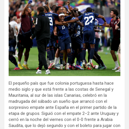
El pequeño país que fue colonia portuguesa hasta hace
medio siglo y que está frente a las costas de Senegal y
Mauritania, al sur de las islas Canarias, celebró en la
madrugada del sábado un sueño que arrancó con el
sorpresivo empate ante España en el primer partido de la
etapa de grupos. Siguió con el empate 2–2 ante Uruguay y
cerró en la noche del viernes con el 0-0 frente a Arabia
Saudita, que lo dejó segundo y con el boleto para jugar con