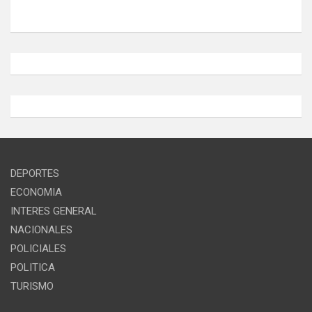
DEPORTES
ECONOMIA
INTERES GENERAL
NACIONALES
POLICIALES
POLITICA
TURISMO