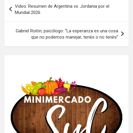
Navegación
Video: Resumen de Argentina vs. Jordania por el
de
Mundial 2026
entradas
Gabriel Rolón, psicólogo: “La esperanza es una cosa
que no podemos manejar; tenés o no tenés”