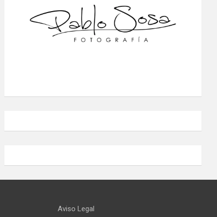
Aviso Legal