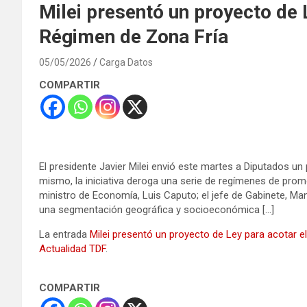
Milei presentó un proyecto de 
Régimen de Zona Fría
05/05/2026
Carga Datos
COMPARTIR
El presidente Javier Milei envió este martes a Diputados un
mismo, la iniciativa deroga una serie de regímenes de promo
ministro de Economía, Luis Caputo; el jefe de Gabinete, Man
una segmentación geográfica y socioeconómica […]
La entrada
Milei presentó un proyecto de Ley para acotar e
Actualidad TDF
.
COMPARTIR