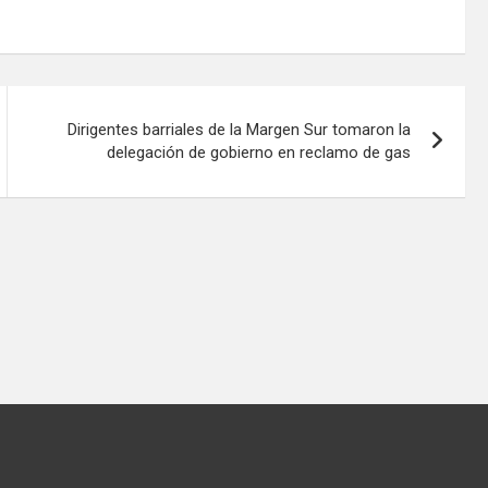
Dirigentes barriales de la Margen Sur tomaron la
delegación de gobierno en reclamo de gas