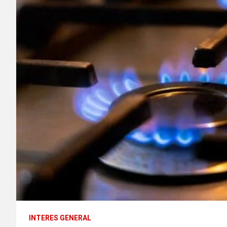
INTERES GENERAL