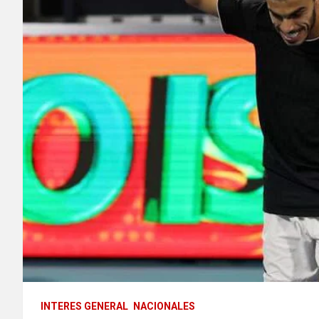
INTERES GENERAL
NACIONALES