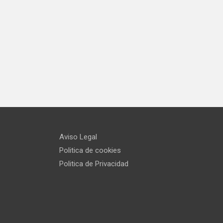
Aviso Legal
Politica de cookies
Politica de Privacidad