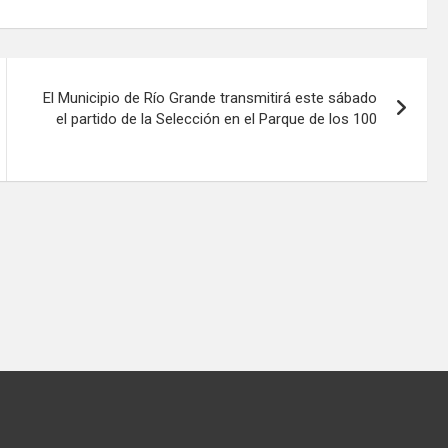
El Municipio de Río Grande transmitirá este sábado
el partido de la Selección en el Parque de los 100