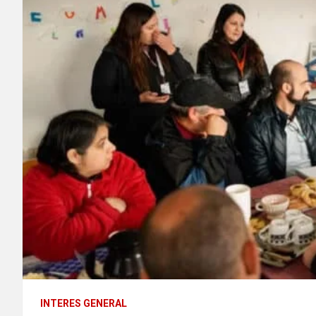
INTERES GENERAL