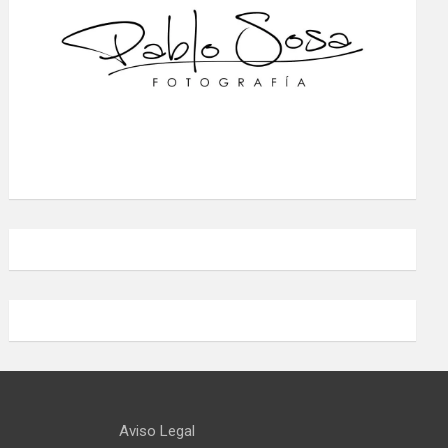
Aviso Legal