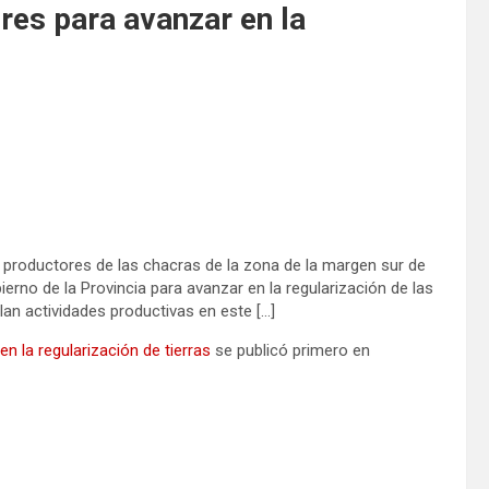
res para avanzar en la
productores de las chacras de la zona de la margen sur de
erno de la Provincia para avanzar en la regularización de las
llan actividades productivas en este […]
n la regularización de tierras
se publicó primero en