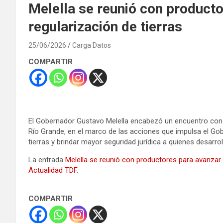
Melella se reunió con producto
regularización de tierras
25/06/2026
Carga Datos
COMPARTIR
El Gobernador Gustavo Melella encabezó un encuentro con 
Río Grande, en el marco de las acciones que impulsa el Gobi
tierras y brindar mayor seguridad jurídica a quienes desarro
La entrada
Melella se reunió con productores para avanzar e
Actualidad TDF
.
COMPARTIR