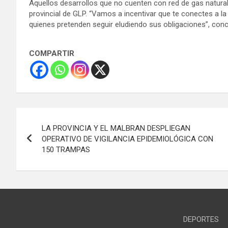
Aquellos desarrollos que no cuenten con red de gas natural
provincial de GLP. “Vamos a incentivar que te conectes a l
quienes pretenden seguir eludiendo sus obligaciones”, conc
COMPARTIR
Navegación
LA PROVINCIA Y EL MALBRAN DESPLIEGAN
de
OPERATIVO DE VIGILANCIA EPIDEMIOLÓGICA CON
150 TRAMPAS
entradas
DEPORTES