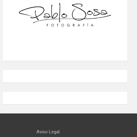
Aviso Legal