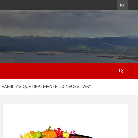
S FAMILIAS QUE REALMENTE LO NECESITAN”