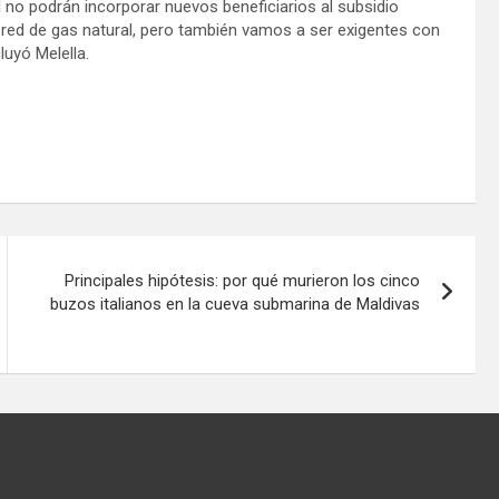
 no podrán incorporar nuevos beneficiarios al subsidio
a red de gas natural, pero también vamos a ser exigentes con
luyó Melella.
Principales hipótesis: por qué murieron los cinco
buzos italianos en la cueva submarina de Maldivas