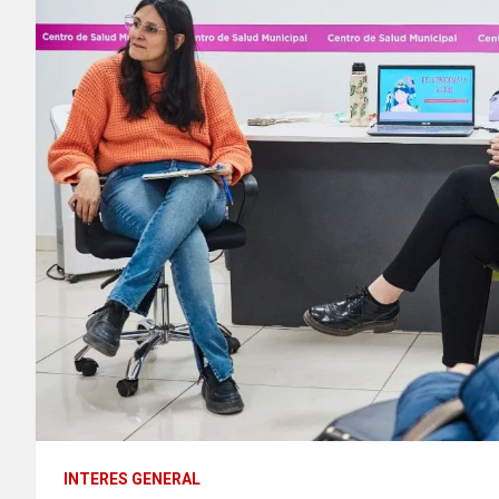
INTERES GENERAL