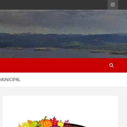
 MUNICIPAL