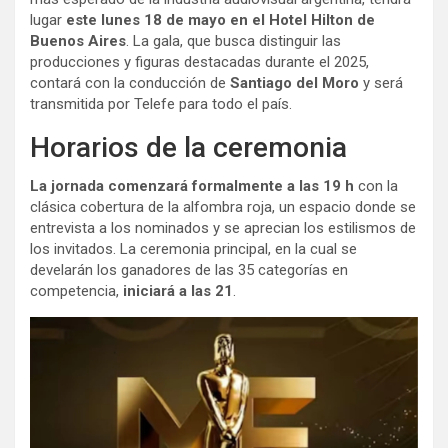
lugar
este lunes 18 de mayo en el Hotel Hilton de
Buenos Aires
. La gala, que busca distinguir las
producciones y figuras destacadas durante el 2025,
contará con la conducción de
Santiago del Moro
y será
transmitida por Telefe para todo el país.
Horarios de la ceremonia
La jornada comenzará formalmente a las 19 h
con la
clásica cobertura de la alfombra roja, un espacio donde se
entrevista a los nominados y se aprecian los estilismos de
los invitados. La ceremonia principal, en la cual se
develarán los ganadores de las 35 categorías en
competencia,
iniciará a las 21
.