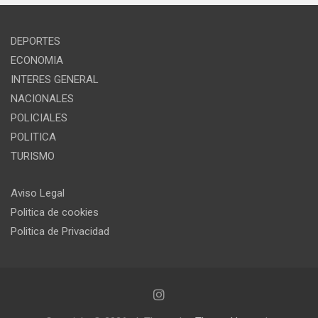
DEPORTES
ECONOMIA
INTERES GENERAL
NACIONALES
POLICIALES
POLITICA
TURISMO
Aviso Legal
Politica de cookies
Politica de Privacidad