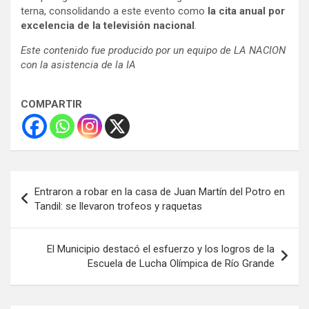
terna, consolidando a este evento como
la cita anual por
excelencia de la televisión nacional
.
Este contenido fue producido por un equipo de LA NACION
con la asistencia de la IA
COMPARTIR
Navegación
Entraron a robar en la casa de Juan Martín del Potro en
de
Tandil: se llevaron trofeos y raquetas
entradas
El Municipio destacó el esfuerzo y los logros de la
Escuela de Lucha Olímpica de Río Grande