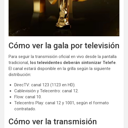
Cómo ver la gala por televisión
Para seguir la transmisión oficial en vivo desde la pantalla
tradicional,
los televidentes deberán sintonizar Telefe
.
El canal estará disponible en la grilla según la siguiente
distribución:
DirecTV: canal 123 (1123 en HD).
Cablevisión y Telecentro: canal 12.
Flow: canal 10.
Telecentro Play: canal 12 y 1001, según el formato
contratado.
Cómo ver la transmisión