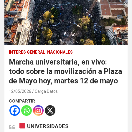
INTERES GENERAL
NACIONALES
Marcha universitaria, en vivo:
todo sobre la movilización a Plaza
de Mayo hoy, martes 12 de mayo
12/05/2026
Carga Datos
COMPARTIR
UNIVERSIDADES