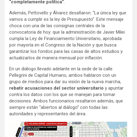
“completamente política”
.
Además, Pettovello y Álvarez desafiaron: “La única ley que
vamos a cumplir es la ley de Presupuesto”. Este mensaje
choca con una de las consignas centrales de la
convocatoria de hoy: que la administración de Javier Milei
cumpla la Ley de Financiamiento Universitario, aprobada
por mayoría en el Congreso de la Nación y que busca
garantizar los fondos para las casas de altos estudios y
actualizarlos de manera mensual por inflación.
En un diálogo llevado adelante en la sede de la calle
Pellegrini de Capital Humano, ambos hablaron con un
grupo de medios para dar su visión de la nueva marcha,
rebatir acusaciones del sector universitario
y apuntar
contra los datos con los que se manejan para tomar
decisiones. Ambos funcionarios resaltaron además, que
siempre están “abiertos al diálogo” con todas las
autoridades y representantes del área.