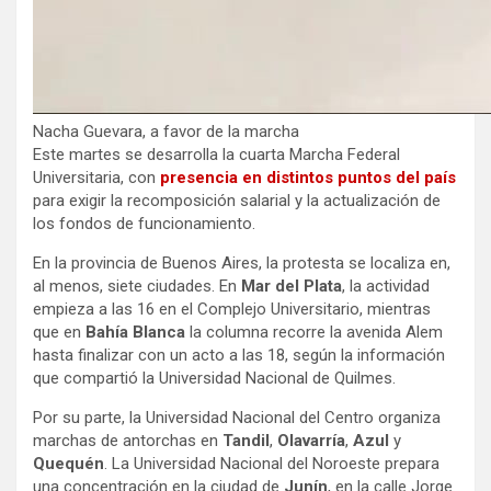
Nacha Guevara, a favor de la marcha
Este martes se desarrolla la cuarta Marcha Federal
Universitaria, con
presencia en distintos puntos del país
para exigir la recomposición salarial y la actualización de
los fondos de funcionamiento.
En la provincia de Buenos Aires, la protesta se localiza en,
al menos, siete ciudades. En
Mar del Plata
, la actividad
empieza a las 16 en el Complejo Universitario, mientras
que en
Bahía Blanca
la columna recorre la avenida Alem
hasta finalizar con un acto a las 18, según la información
que compartió la Universidad Nacional de Quilmes.
Por su parte, la Universidad Nacional del Centro organiza
marchas de antorchas en
Tandil
,
Olavarría
,
Azul
y
Quequén
. La Universidad Nacional del Noroeste prepara
una concentración en la ciudad de
Junín
, en la calle Jorge