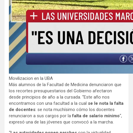
Movilizacion en la UBA
Más alumnos de la Facultad de Medicina denunciaron que
los recortes presupuestarios del Gobierno afectaron
desde principios de año a la cursada. “Este año nos
encontramos con una facultad a la cual
se le nota la falta
de docentes
: se nota muchísimo cómo los docentes
renunciaron a sus cargos por la
falta de salario mínimo
“,
expresó una de las jóvenes que convocó a la marcha.
“
Las autoridades ponen parches
con la virtualidad,