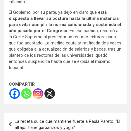
inflación.
El Gobierno, por su parte, ya dejó en claro que
está
dispuesto a llevar su postura hasta la última instancia
para evitar cumplir la norma sancionada y sostenida el
año pasado por el Congreso.
En ese camino, recurrió a
la Corte Suprema al presentar un recurso extraordinario
que fue aceptado. La medida cautelar ratificada dos veces
que obligaba a la actualización de salarios y becas, tras un
planteo de los rectores de las universidades, quedó
entonces suspendida hasta que se expida el máximo
tribunal.
COMPARTIR
Navegación
La receta dulce que mantiene fuerte a Paula Pareto: “El
de
alfajor tiene garbanzos y yogur”