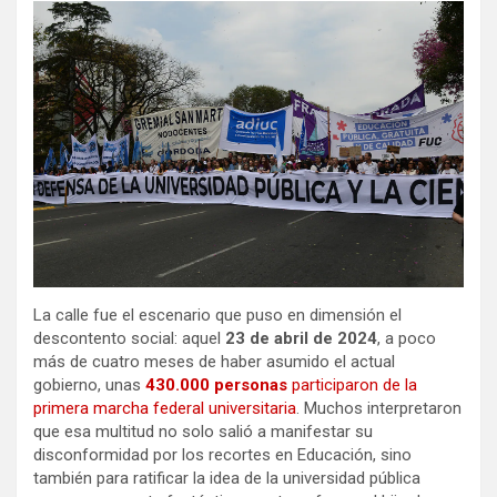
La calle fue el escenario que puso en dimensión el
descontento social: aquel
23 de abril de 2024
, a poco
más de cuatro meses de haber asumido el actual
gobierno, unas
430.000 personas
participaron de la
primera marcha federal universitaria
. Muchos interpretaron
que esa multitud no solo salió a manifestar su
disconformidad por los recortes en Educación, sino
también para ratificar la idea de la universidad pública