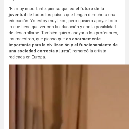
“Es muy importante, pienso que e
s el futuro de la
juventud
de todos los países que tengan derecho a una
educación. Yo estoy muy lejos, pero quisiera apoyar todo
lo que tiene que ver con la educación y con la posibilidad
de desarrollarse. También quiero apoyar a los profesores,
los maestros, que pienso que
es enormemente
importante para la civilización y el funcionamiento de
una sociedad correcta y justa
“, remarcó la artista
radicada en Europa.