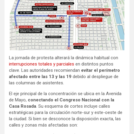
La jornada de protesta alterará la dinámica habitual con
interrupciones totales y parciales
en distintos puntos
clave. Las autoridades recomiendan
evitar el perímetro
afectado entre las 13 y las 19
debido al despliegue de
las columnas de asistentes.
El eje principal de la concentración se ubica en la Avenida
de Mayo,
conectando el Congreso Nacional con la
Casa Rosada
. Su esquema de cortes incluye calles
estratégicas para la circulación norte-sur y este-oeste de
la ciudad. Si bien se desconoce la disposición exacta, las
calles y zonas más afectadas son: