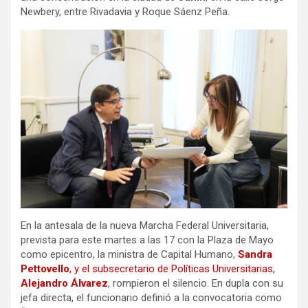
Newbery, entre Rivadavia y Roque Sáenz Peña.
En la antesala de la nueva Marcha Federal Universitaria,
prevista para este martes a las 17 con la Plaza de Mayo
como epicentro, la ministra de Capital Humano,
Sandra
Pettovello
, y el subsecretario de Políticas Universitarias,
Alejandro Álvarez
, rompieron el silencio. En dupla con su
jefa directa, el funcionario definió a la convocatoria como