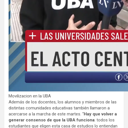
Movilizacion en la UBA
Además de los docentes, los alumnos y miembros de las
distintas comunidades educativas también llamaron a
acercarse a la marcha de este martes. “
Hay que volver a
generar consenso de que la UBA funciona
: todos los
estudiantes que eligen esta casa de estudios lo entiendan