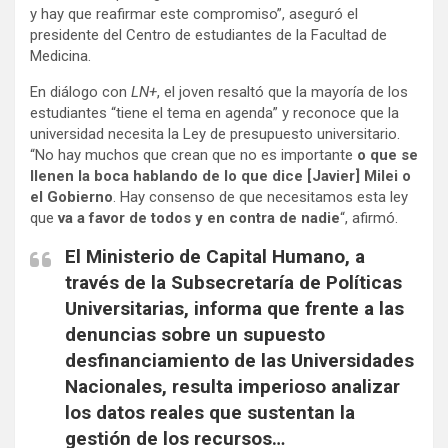
y hay que reafirmar este compromiso”, aseguró el
presidente del Centro de estudiantes de la Facultad de
Medicina.
En diálogo con
LN+
, el joven resaltó que la mayoría de los
estudiantes “tiene el tema en agenda” y reconoce que la
universidad necesita la Ley de presupuesto universitario.
“No hay muchos que crean que no es importante
o que se
llenen la boca hablando de lo que dice [Javier]
Milei o
el Gobierno
. Hay consenso de que necesitamos esta ley
que
va a favor de todos y en contra de nadie
“, afirmó.
El Ministerio de Capital Humano, a
través de la Subsecretaría de Políticas
Universitarias, informa que frente a las
denuncias sobre un supuesto
desfinanciamiento de las Universidades
Nacionales, resulta imperioso analizar
los datos reales que sustentan la
gestión de los recursos…