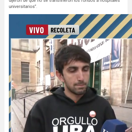
dijeron de que no se transfirieron los fondos a hospitales
universitarios”.