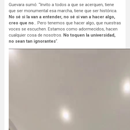
Guevara sumó: “Invito a todos a que se acerquen, tiene
que ser monumental esa marcha, tiene que ser histórica.
No sé si la van a entender, no sé si van a hacer algo,
creo que no
… Pero tenemos que hacer algo, que nuestras
voces se escuchen. Estamos como adormecidos, hacen
cualquier cosa de nosotros.
No toquen la universidad,
no sean tan ignorantes
“.