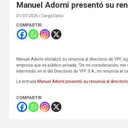
Manuel Adorni presentó su renu
01/07/2026
Carga Datos
COMPARTIR
Manuel Adorni oficializó su renuncia al directorio de YPF,
empresa que es público-privada. “De mi consideración, me d
intermedio en el del Directorio de YPF S.A., mi renuncia al ca
La entrada
Manuel Adorni presentó su renuncia al directori
COMPARTIR