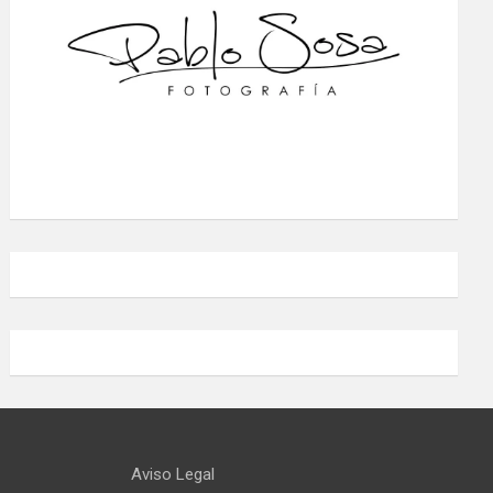
Aviso Legal