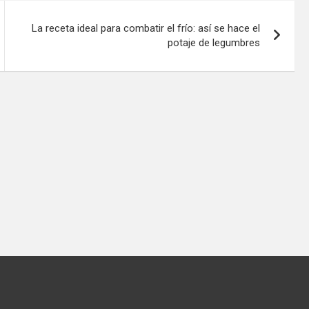
La receta ideal para combatir el frío: así se hace el
potaje de legumbres