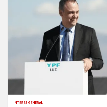
INTERES GENERAL