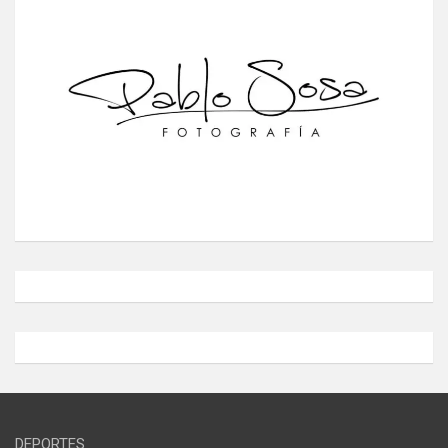
DEPORTES