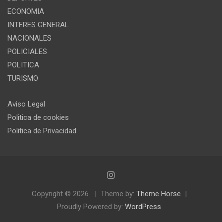
ECONOMIA
INTERES GENERAL
NACIONALES
POLICIALES
POLITICA
TURISMO
Aviso Legal
Politica de cookies
Politica de Privacidad
Copyright © 2026
Theme by:
Theme Horse
Proudly Powered by:
WordPress