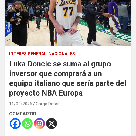
INTERES GENERAL
NACIONALES
Luka Doncic se suma al grupo
inversor que comprará a un
equipo italiano que sería parte del
proyecto NBA Europa
11/02/2026
Carga Datos
COMPARTIR