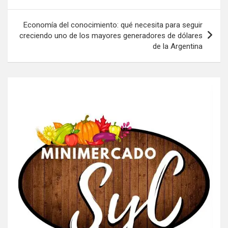
de
entradas
Economía del conocimiento: qué necesita para seguir
creciendo uno de los mayores generadores de dólares
de la Argentina