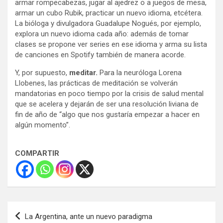
armar rompecabezas, jugar al ajedrez o a juegos de mesa,
armar un cubo Rubik, practicar un nuevo idioma, etcétera.
La bióloga y divulgadora Guadalupe Nogués, por ejemplo,
explora un nuevo idioma cada año: además de tomar
clases se propone ver series en ese idioma y arma su lista
de canciones en Spotify también de manera acorde.
Y, por supuesto,
meditar.
Para la neuróloga Lorena
Llobenes, las prácticas de meditación se volverán
mandatorias en poco tiempo por la crisis de salud mental
que se acelera y dejarán de ser una resolución liviana de
fin de año de “algo que nos gustaría empezar a hacer en
algún momento”.
COMPARTIR
Navegación
La Argentina, ante un nuevo paradigma