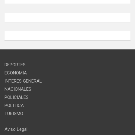
DEPORTES
ECONOMIA
INTERES GENERAL
NACIONALES
POLICIALES
POLITICA
TURISMO
Aviso Legal