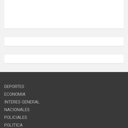
DEPORTES
ECONOMIA
INTERES GENERAL
NACIONALES
POLICIALES
POLITICA