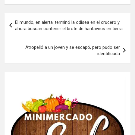
Navegación
El mundo, en alerta: terminó la odisea en el crucero y
de
ahora buscan contener el brote de hantavirus en tierra
entradas
Atropelló a un joven y se escapó, pero pudo ser
identificada