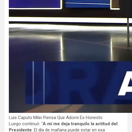
Luis Caputo Milei Piensa Que Adorni Es Honesto
Luego continuó: “
A mí me deja tranquilo la actitud del
Presidente
. El día de mañana puede estar en esa