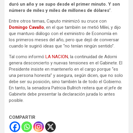
duró un año y se supo desde el primer minuto. Y son
número de miles y miles de millones de dólares
”.
Entre otros temas, Caputo minimizó su cruce con
Domingo Cavallo
, en el que también se metió Milei, y dijo
que mantuvo diálogo con el exministro de Economía en
los primeros meses del año, pero que dejó de conversar
cuando le sugirió ideas que “no tenían ningún sentido”.
Tal como informó
LA NACION
, la continuidad de Adorni
genera desconcierto y nuevas tensiones en el Gabinete. El
Presidente insiste en mantenerlo en el cargo porque “es
una persona honesta” y asegura, según dicen, que no solo
debe ser su posición, sino también la de todo el Gobierno.
En tanto, la senadora Patricia Bullrich reitera que el jefe de
Gabinete debe presentar la declaración jurada lo antes
posible.
COMPARTIR