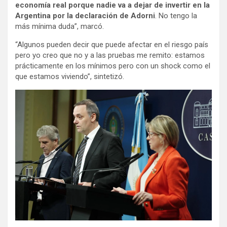
economía real porque nadie va a dejar de invertir en la
Argentina por la declaración de Adorni
. No tengo la
más mínima duda”, marcó.
“Algunos pueden decir que puede afectar en el riesgo país
pero yo creo que no y a las pruebas me remito: estamos
prácticamente en los mínimos pero con un shock como el
que estamos viviendo”, sintetizó.