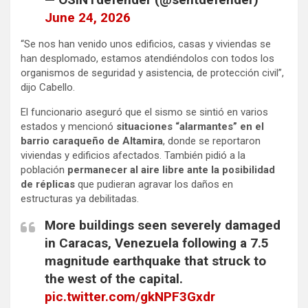
June 24, 2026
“Se nos han venido unos edificios, casas y viviendas se
han desplomado, estamos atendiéndolos con todos los
organismos de seguridad y asistencia, de protección civil”,
dijo Cabello.
El funcionario aseguró que el sismo se sintió en varios
estados y mencionó
situaciones “alarmantes” en el
barrio caraqueño de Altamira
, donde se reportaron
viviendas y edificios afectados. También pidió a la
población
permanecer al aire libre ante la posibilidad
de réplicas
que pudieran agravar los daños en
estructuras ya debilitadas.
More buildings seen severely damaged
in Caracas, Venezuela following a 7.5
magnitude earthquake that struck to
the west of the capital.
pic.twitter.com/gkNPF3Gxdr