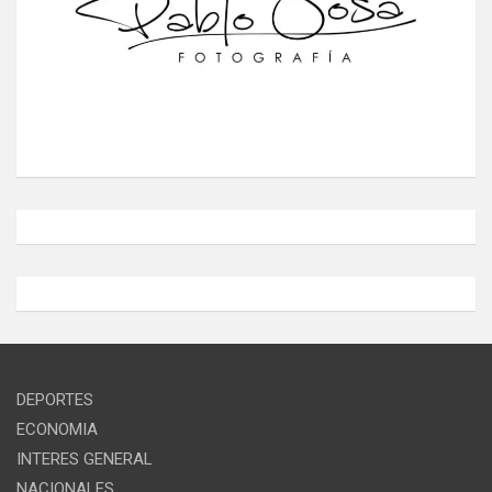
DEPORTES
ECONOMIA
INTERES GENERAL
NACIONALES