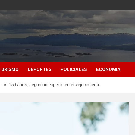
TURISMO
DEPORTES
POLICIALES
ECONOMIA
 los 150 años, según un experto en envejecimiento