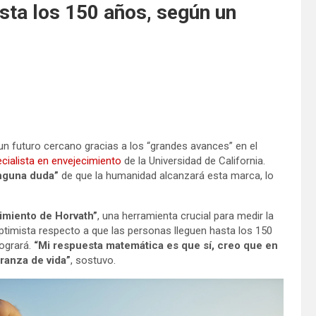
sta los 150 años, según un
un futuro cercano gracias a los “grandes avances” en el
cialista en envejecimiento
de la Universidad de California.
inguna duda”
de que la humanidad alcanzará esta marca, lo
imiento de Horvath”
, una herramienta crucial para medir la
ptimista respecto a que las personas lleguen hasta los 150
ogrará.
“Mi respuesta matemática es que sí, creo que en
ranza de vida”
, sostuvo.