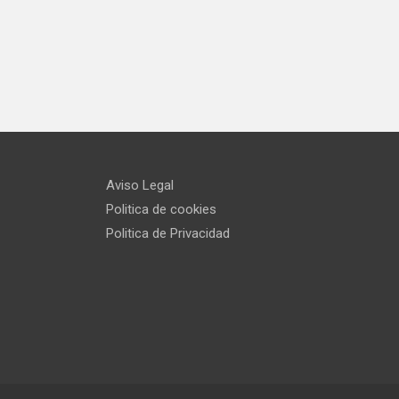
Aviso Legal
Politica de cookies
Politica de Privacidad