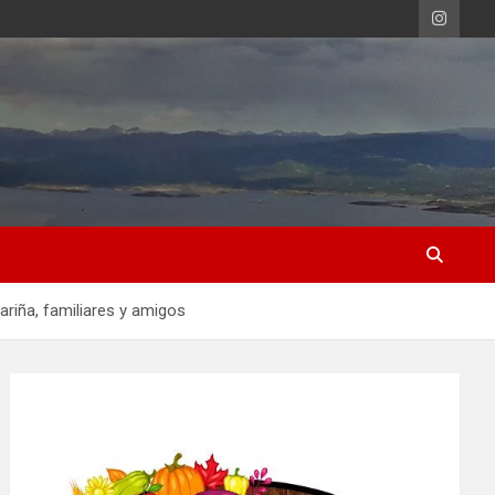
ariña, familiares y amigos