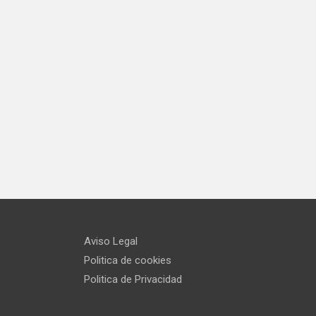
Aviso Legal
Politica de cookies
Politica de Privacidad