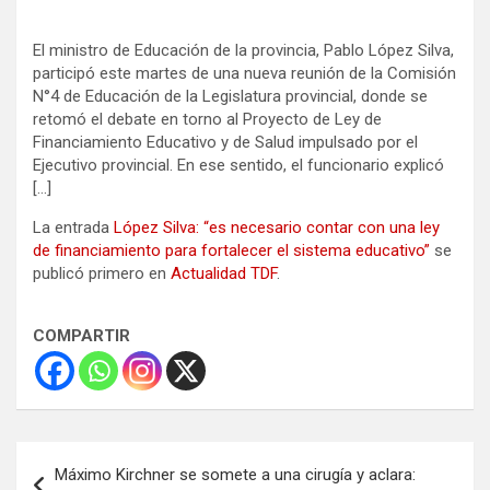
El ministro de Educación de la provincia, Pablo López Silva,
participó este martes de una nueva reunión de la Comisión
N°4 de Educación de la Legislatura provincial, donde se
retomó el debate en torno al Proyecto de Ley de
Financiamiento Educativo y de Salud impulsado por el
Ejecutivo provincial. En ese sentido, el funcionario explicó
[…]
La entrada
López Silva: “es necesario contar con una ley
de financiamiento para fortalecer el sistema educativo”
se
publicó primero en
Actualidad TDF
.
COMPARTIR
Navegación
Máximo Kirchner se somete a una cirugía y aclara: