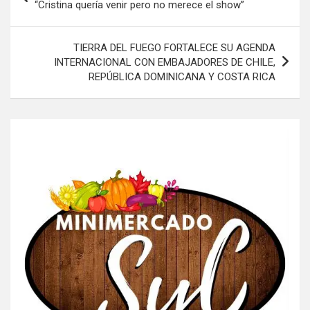
de
“Cristina quería venir pero no merece el show”
entradas
TIERRA DEL FUEGO FORTALECE SU AGENDA
INTERNACIONAL CON EMBAJADORES DE CHILE,
REPÚBLICA DOMINICANA Y COSTA RICA