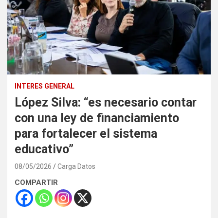
INTERES GENERAL
López Silva: “es necesario contar
con una ley de financiamiento
para fortalecer el sistema
educativo”
08/05/2026
Carga Datos
COMPARTIR