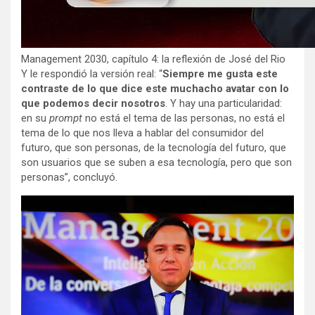
Management 2030, capítulo 4: la reflexión de José del Rio
Y le respondió la versión real: “
Siempre me gusta este
contraste de lo que dice este muchacho avatar con lo
que podemos decir nosotros
. Y hay una particularidad:
en su
prompt
no está el tema de las personas, no está el
tema de lo que nos lleva a hablar del consumidor del
futuro, que son personas, de la tecnología del futuro, que
son usuarios que se suben a esa tecnología, pero que son
personas”, concluyó.