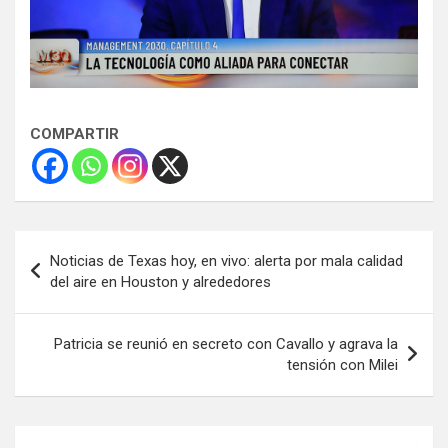
COMPARTIR
Navegación
Noticias de Texas hoy, en vivo: alerta por mala calidad
de
del aire en Houston y alrededores
entradas
Patricia se reunió en secreto con Cavallo y agrava la
tensión con Milei