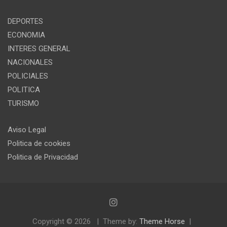
DEPORTES
ECONOMIA
INTERES GENERAL
NACIONALES
POLICIALES
POLITICA
TURISMO
Aviso Legal
Politica de cookies
Politica de Privacidad
Copyright © 2026
Theme by:
Theme Horse