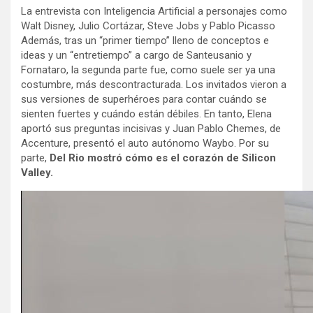
La entrevista con Inteligencia Artificial a personajes como
Walt Disney, Julio Cortázar, Steve Jobs y Pablo Picasso
Además, tras un “primer tiempo” lleno de conceptos e
ideas y un “entretiempo” a cargo de Santeusanio y
Fornataro, la segunda parte fue, como suele ser ya una
costumbre, más descontracturada. Los invitados vieron a
sus versiones de superhéroes para contar cuándo se
sienten fuertes y cuándo están débiles. En tanto, Elena
aportó sus preguntas incisivas y Juan Pablo Chemes, de
Accenture, presentó el auto autónomo Waybo. Por su
parte,
Del Rio mostró cómo es el corazón de Silicon
Valley.