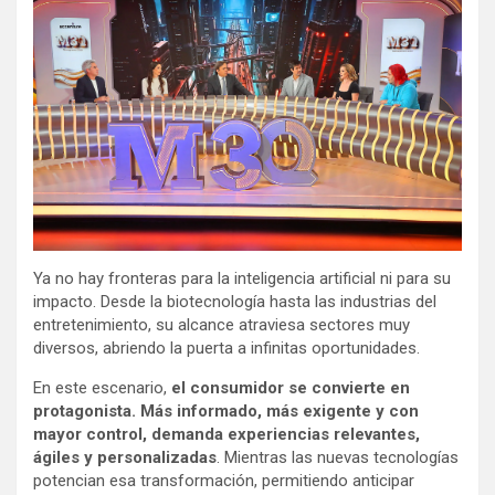
Ya no hay fronteras para la inteligencia artificial ni para su
impacto. Desde la biotecnología hasta las industrias del
entretenimiento, su alcance atraviesa sectores muy
diversos, abriendo la puerta a infinitas oportunidades.
En este escenario,
el consumidor se convierte en
protagonista. Más informado, más exigente y con
mayor control, demanda experiencias relevantes,
ágiles y personalizadas
. Mientras las nuevas tecnologías
potencian esa transformación, permitiendo anticipar