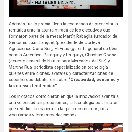
Además fue la propia Elena la encargada de presentar la
temática ante la atenta mirada de los ejecutivos que
formaron parte de la mesa: Martín Rabaglia fundador de
Genosha, Juan Lariguet (presidente de Corteva
Agriscience Cono Sur), Eli Frías (gerente general de Uber
para la Argentina, Paraguay y Uruguay), Christian Coone
(gerente general de Natura para Mercados del Sur) y
Martina Rua, periodista especializada en tecnología
quienes entre clones, avatares y caracterizaciones de
superhéroes debatieron sobre
“Creatividad, consumo y
las nuevas tendencias”.
Los invitados coincidieron en que la innovación avanza a
una velocidad sin precedentes, la tecnología es el motor
que redefine la manera en la que consumimos, nos
vinculamos y tomamos decisiones.