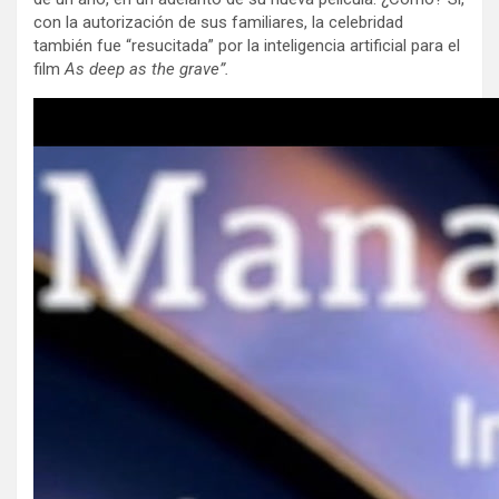
con la autorización de sus familiares, la celebridad
también fue “resucitada” por la inteligencia artificial para el
film
As deep as the grave”.