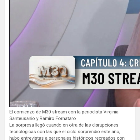
El comienzo de M30 stream con la periodista Virginia
Santeusanio y Ramiro Fornataro
La sorpresa llegó cuando en otra de las disrupciones
tecnológicas con las que el ciclo sorprendió este año,
hubo entrevistas a personajes históricos recreados con