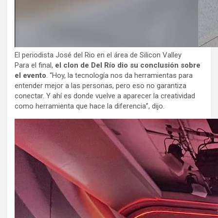
El periodista José del Rio en el área de Silicon Valley
Para el final,
el clon de Del Río dio su conclusión sobre
el evento
. “Hoy, la tecnología nos da herramientas para
entender mejor a las personas, pero eso no garantiza
conectar. Y ahí es donde vuelve a aparecer la creatividad
como herramienta que hace la diferencia”, dijo.