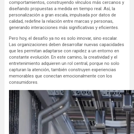
comportamientos, construyendo vínculos más cercanos y
diseñando propuestas a medida en tiempo real. Así, la
personalización a gran escala, impulsada por datos de
calidad, redefine la relación entre marcas y personas,
generando interacciones más significativas y eficientes.
Pero hoy, el desafío ya no es solo innovar, sino escalar.
Las organizaciones deben desarrollar nuevas capacidades
que les permitan adaptarse con rapidez a un entorno en
constante evolución. En este camino, la creatividad y el
entretenimiento adquieren un rol central, porque no solo
capturan la atención, también construyen experiencias
memorables que conectan emocionalmente con los
consumidores.