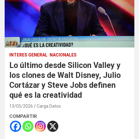
INTERES GENERAL
NACIONALES
Lo último desde Silicon Valley y
los clones de Walt Disney, Julio
Cortázar y Steve Jobs definen
qué es la creatividad
13/05/2026
Carga Datos
COMPARTIR