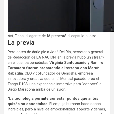
Así, Elena, el agente de IA presentó el capítulo cuatro
La previa
Pero antes de darle pie a José Del Rio, secretario general
de Redacción de LA NACION, en la previa hubo un
stream
en el que los periodistas
Virginia Santeusanio y Ramiro
Fornataro fueron preparando el terreno con Martín
Rabaglia
, CEO y cofundador de Genosha, empresa
innovadora y creativa que en el Mundial pasado creó el
Tango D10S, una experiencia inmersiva para “conocer” a
Diego Maradona arriba de un avión.
“La tecnología permite conectar puntos que antes
quizás no conectabas.
El empuje humano hace cosas
increíbles, pero a nivel de emocionalidad, soporte y demás,