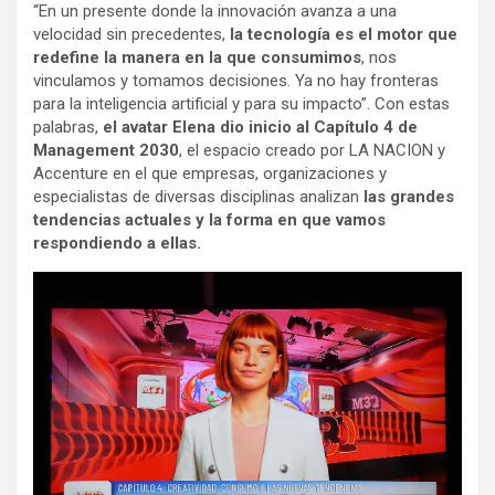
“En un presente donde la innovación avanza a una
velocidad sin precedentes,
la tecnología es el motor que
redefine la manera en la que consumimos
, nos
vinculamos y tomamos decisiones. Ya no hay fronteras
para la inteligencia artificial y para su impacto”. Con estas
palabras,
el avatar Elena dio inicio al Capítulo 4 de
Management 2030
, el espacio creado por LA NACION y
Accenture en el que empresas, organizaciones y
especialistas de diversas disciplinas analizan
las grandes
tendencias actuales y la forma en que vamos
respondiendo a ellas.