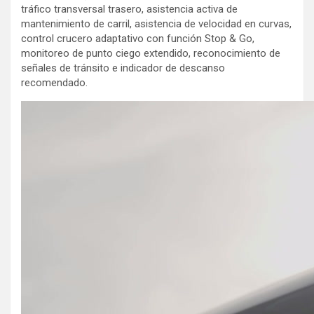
tráfico transversal trasero, asistencia activa de
mantenimiento de carril, asistencia de velocidad en curvas,
control crucero adaptativo con función Stop & Go,
monitoreo de punto ciego extendido, reconocimiento de
señales de tránsito e indicador de descanso
recomendado.