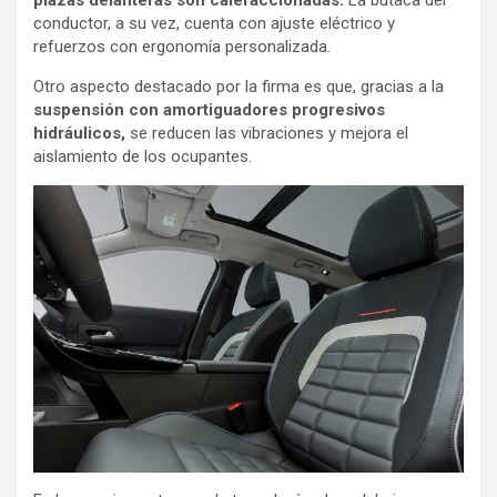
conductor, a su vez, cuenta con ajuste eléctrico y
refuerzos con ergonomía personalizada.
Otro aspecto destacado por la firma es que, gracias a la
suspensión con amortiguadores progresivos
hidráulicos,
se reducen las vibraciones y mejora el
aislamiento de los ocupantes.