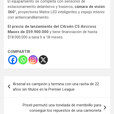
El equipamiento se completa con sensores de
estacionamiento delanteros y traseros,
cámara de visión
360°,
proyectores Matrix LED inteligentes y espejo interior
con antiencandilamiento.
El precio de lanzamiento del Citroën C5 Aircross
Maxes de $59.900.000
y tiene financiación de hasta
$18.000.000 a tasa 0 a 18 meses.
COMPARTIR
Navegación
Arsenal es campeón y termina con una racha de 22
de
años sin títulos en la Premier League
entradas
Presti permutó una tonelada de membrillo para
conseguir los repuestos de una camioneta