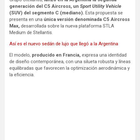
generación del C5 Aircross, un
Sport Utility Vehicle
(SUV) del segmento C (mediano).
Esta propuesta se
presenta en una
única versión denominada C5 Aircross
Max,
desarrollada sobre la nueva plataforma STLA
Medium de Stellantis.
Así es el nuevo sedán de lujo que llegó a la Argentina
El modelo,
producido en Francia,
expresa una identidad
de diseño contemporánea, con una silueta robusta y líneas
equilibradas que favorecen la optimización aerodinámica y
la eficiencia.