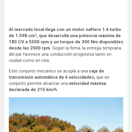
Al mercado local llega con un motor naftero 1.6 turbo
de 1.598 cm³, que desarrolla una potencia máxima de
180 CV a 5500 rpm y un torque de 300 Nm disponibles
desde las 2000 rpm.
Según la firma, la entrega temprana
del par favorece una conducción progresiva tanto en
ciudad como en ruta.
Este conjunto mecánico se acopla a una
caja de
transmisión automática de 6 velocidades,
que en
conjunto permite alcanzar una
velocidad máxima
declarada de 215 km/h.