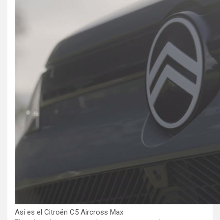
Así es el Citroën C5 Aircross Max