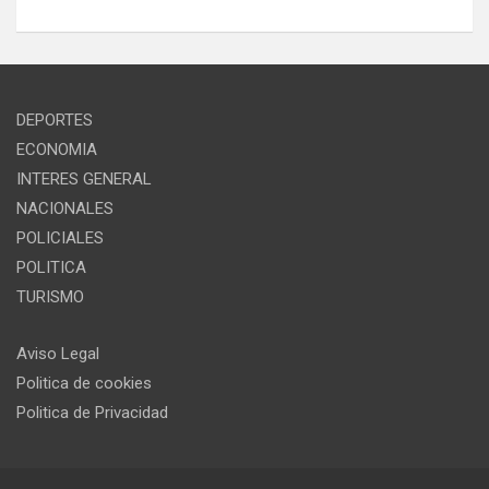
DEPORTES
ECONOMIA
INTERES GENERAL
NACIONALES
POLICIALES
POLITICA
TURISMO
Aviso Legal
Politica de cookies
Politica de Privacidad