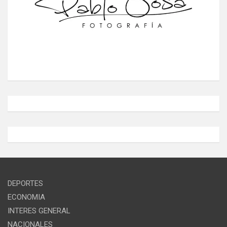
DEPORTES
ECONOMIA
INTERES GENERAL
NACIONALES