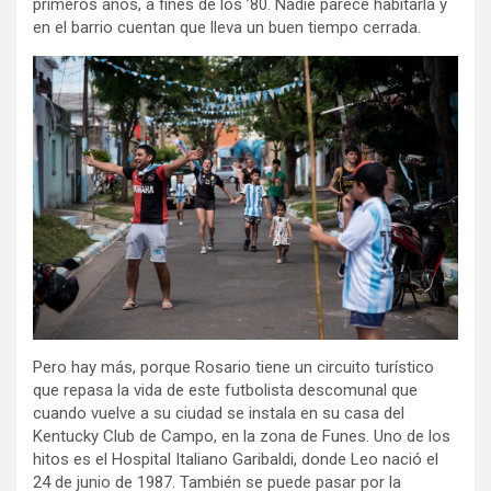
primeros años, a fines de los ’80. Nadie parece habitarla y
en el barrio cuentan que lleva un buen tiempo cerrada.
Pero hay más, porque Rosario tiene un circuito turístico
que repasa la vida de este futbolista descomunal que
cuando vuelve a su ciudad se instala en su casa del
Kentucky Club de Campo, en la zona de Funes. Uno de los
hitos es el Hospital Italiano Garibaldi, donde Leo nació el
24 de junio de 1987. También se puede pasar por la