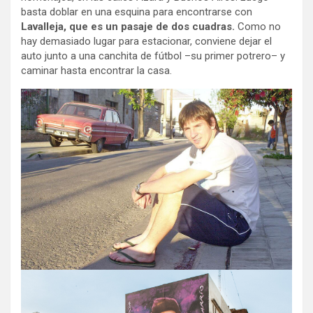
basta doblar en una esquina para encontrarse con
Lavalleja, que es un pasaje de dos cuadras.
Como no
hay demasiado lugar para estacionar, conviene dejar el
auto junto a una canchita de fútbol –su primer potrero– y
caminar hasta encontrar la casa.