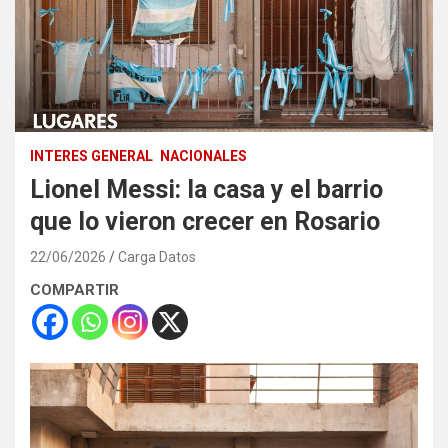
INTERES GENERAL
NACIONALES
Lionel Messi: la casa y el barrio
que lo vieron crecer en Rosario
22/06/2026
Carga Datos
COMPARTIR