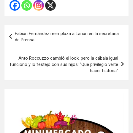
Navegación
Fabián Fernández reemplaza a Lanari en la secretaría
de
de Prensa
entradas
Anto Roccuzzo cambió el look, pero la cábala igual
funcionó y lo festejó con sus hijos: “Qué privilegio verte
hacer historia”