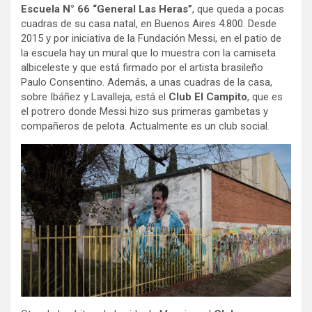
Escuela N° 66 “General Las Heras”
, que queda a pocas
cuadras de su casa natal, en Buenos Aires 4.800. Desde
2015 y por iniciativa de la Fundación Messi, en el patio de
la escuela hay un mural que lo muestra con la camiseta
albiceleste y que está firmado por el artista brasileño
Paulo Consentino. Además, a unas cuadras de la casa,
sobre Ibáñez y Lavalleja, está el
Club El Campito
, que es
el potrero donde Messi hizo sus primeras gambetas y
compañeros de pelota. Actualmente es un club social.