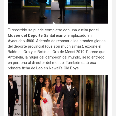
El recorrido se puede completar con una vuelta por el
Museo del Deporte Santafesino
, emplazado en
Ayacucho 4800. Además de repasar a las grandes glorias
del deporte provincial (que son muchísimas), expone el
Balón de Oro y el Botín de Oro de Messi 2019. Parece que
Antonela, la mujer del campeón del mundo, se lo entregó
en persona al director del museo. También está esa
primera ficha de Leo en Newell’s Old Boys.