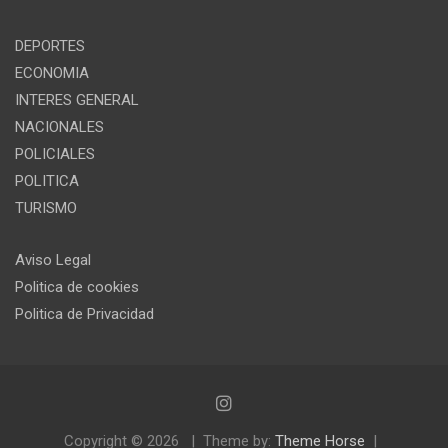
DEPORTES
ECONOMIA
INTERES GENERAL
NACIONALES
POLICIALES
POLITICA
TURISMO
Aviso Legal
Politica de cookies
Politica de Privacidad
Copyright © 2026
Theme by:
Theme Horse