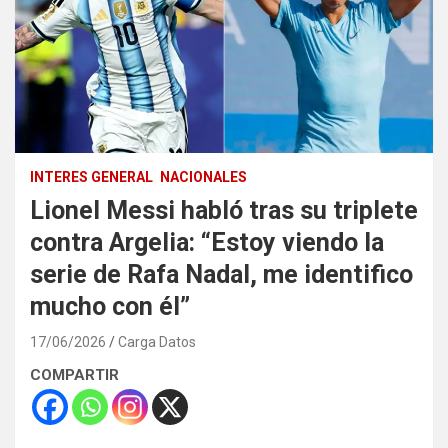
INTERES GENERAL
NACIONALES
Lionel Messi habló tras su triplete
contra Argelia: “Estoy viendo la
serie de Rafa Nadal, me identifico
mucho con él”
17/06/2026
Carga Datos
COMPARTIR