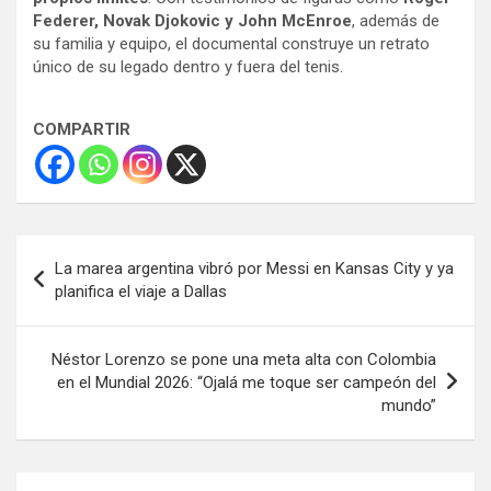
Federer, Novak Djokovic y John McEnroe
, además de
su familia y equipo, el documental construye un retrato
único de su legado dentro y fuera del tenis.
COMPARTIR
Navegación
La marea argentina vibró por Messi en Kansas City y ya
de
planifica el viaje a Dallas
entradas
Néstor Lorenzo se pone una meta alta con Colombia
en el Mundial 2026: “Ojalá me toque ser campeón del
mundo”