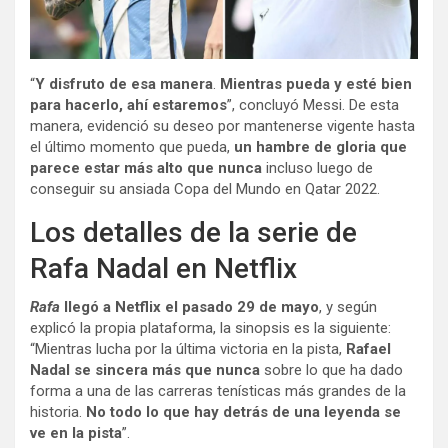
“
Y disfruto de esa manera
.
Mientras pueda y esté bien
para hacerlo, ahí estaremos
”, concluyó Messi. De esta
manera, evidenció su deseo por mantenerse vigente hasta
el último momento que pueda,
un hambre de gloria que
parece estar más alto que nunca
incluso luego de
conseguir su ansiada Copa del Mundo en Qatar 2022.
Los detalles de la serie de
Rafa Nadal en Netflix
Rafa
llegó a Netflix el pasado 29 de mayo
, y según
explicó la propia plataforma, la sinopsis es la siguiente:
“Mientras lucha por la última victoria en la pista,
Rafael
Nadal se sincera más que nunca
sobre lo que ha dado
forma a una de las carreras tenísticas más grandes de la
historia.
No todo lo que hay detrás de una leyenda se
ve en la pista
”.