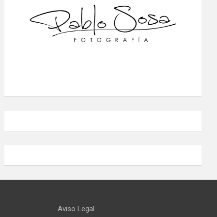
Aviso Legal