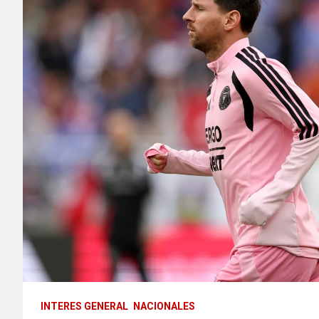
INTERES GENERAL
NACIONALES