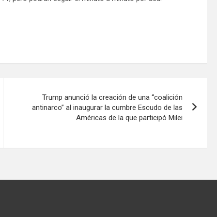
Trump anunció la creación de una “coalición
antinarco” al inaugurar la cumbre Escudo de las
Américas de la que participó Milei