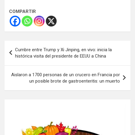
COMPARTIR
Navegación
Cumbre entre Trump y Xi Jinping, en vivo: inicia la
de
histórica visita del presidente de EEUU a China
entradas
Aislaron a 1700 personas de un crucero en Francia por
un posible brote de gastroenteritis: un muerto