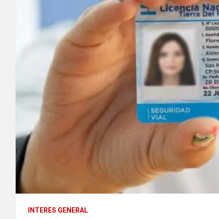
INTERES GENERAL