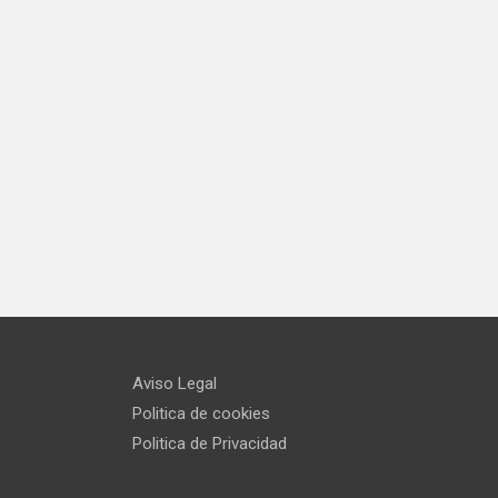
Aviso Legal
Politica de cookies
Politica de Privacidad