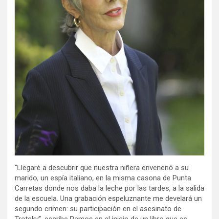
“Llegaré a descubrir que nuestra niñera envenenó a su
marido, un espía italiano, en la misma casona de Punta
Carretas donde nos daba la leche por las tardes, a la salida
de la escuela. Una grabación espeluznante me develará un
segundo crimen: su participación en el asesinato de