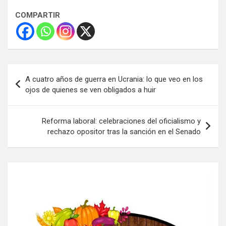
COMPARTIR
Navegación
A cuatro años de guerra en Ucrania: lo que veo en los
de
ojos de quienes se ven obligados a huir
entradas
Reforma laboral: celebraciones del oficialismo y
rechazo opositor tras la sanción en el Senado