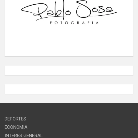
DEPORTES
ECONOMIA
INTERES GENERAL