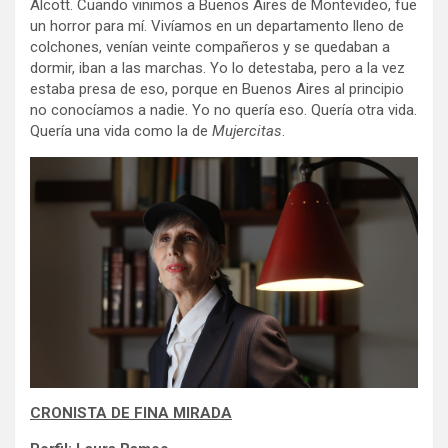
Alcott. Cuando vinimos a Buenos Aires de Montevideo, fue
un horror para mí. Vivíamos en un departamento lleno de
colchones, venían veinte compañeros y se quedaban a
dormir, iban a las marchas. Yo lo detestaba, pero a la vez
estaba presa de eso, porque en Buenos Aires al principio
no conocíamos a nadie. Yo no quería eso. Quería otra vida.
Quería una vida como la de
Mujercitas
.
CRONISTA DE FINA MIRADA