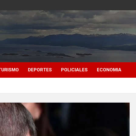
TURISMO
DEPORTES
POLICIALES
ECONOMIA