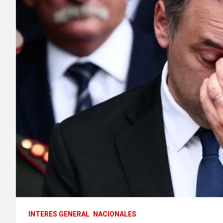
INTERES GENERAL
NACIONALES