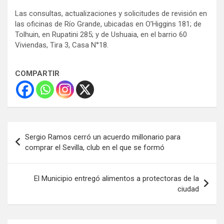
Las consultas, actualizaciones y solicitudes de revisión en
las oficinas de Río Grande, ubicadas en O’Higgins 181; de
Tolhuin, en Rupatini 285; y de Ushuaia, en el barrio 60
Viviendas, Tira 3, Casa N°18.
COMPARTIR
Navegación
Sergio Ramos cerró un acuerdo millonario para
de
comprar el Sevilla, club en el que se formó
entradas
El Municipio entregó alimentos a protectoras de la
ciudad