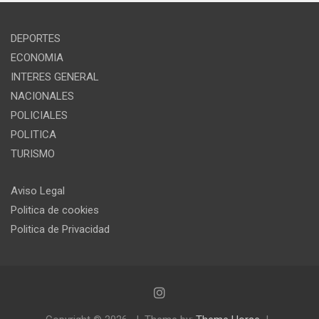
DEPORTES
ECONOMIA
INTERES GENERAL
NACIONALES
POLICIALES
POLITICA
TURISMO
Aviso Legal
Politica de cookies
Politica de Privacidad