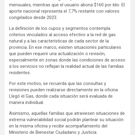
mensuales, mientras que el usuario abona $160 por kilo. El
aporte nacional representa el 7,7% restante con valores
congelados desde 2023.
La definición de los cupos y segmentos contempla
criterios vinculados al acceso efectivo a la red de gas
natural y a las características de cada sector de la
provincia. En ese marco, existen situaciones particulares
que pueden requerir una actualización o revisión,
especialmente en zonas donde las condiciones de acceso
a los servicios no reflejan la realidad actual de las familias
residentes.
Por este motivo, se recuerda que las consultas y
revisiones pueden realizarse directamente en la oficina
Llegó el Gas, donde cada situación será evaluada de
manera individual.
Asimismo, aquellas familias que atraviesen situaciones de
extrema vulnerabilidad social podrán plantear su situación
en la misma oficina y recibir acompañamiento del
Ministerio de Bienestar Ciudadano y Justicia.