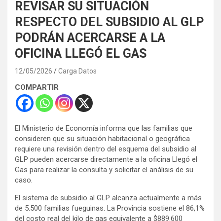
REVISAR SU SITUACIÓN
RESPECTO DEL SUBSIDIO AL GLP
PODRÁN ACERCARSE A LA
OFICINA LLEGÓ EL GAS
12/05/2026
Carga Datos
COMPARTIR
El Ministerio de Economía informa que las familias que
consideren que su situación habitacional o geográfica
requiere una revisión dentro del esquema del subsidio al
GLP pueden acercarse directamente a la oficina Llegó el
Gas para realizar la consulta y solicitar el análisis de su
caso.
El sistema de subsidio al GLP alcanza actualmente a más
de 5.500 familias fueguinas. La Provincia sostiene el 86,1%
del costo real del kilo de gas equivalente a $889.600