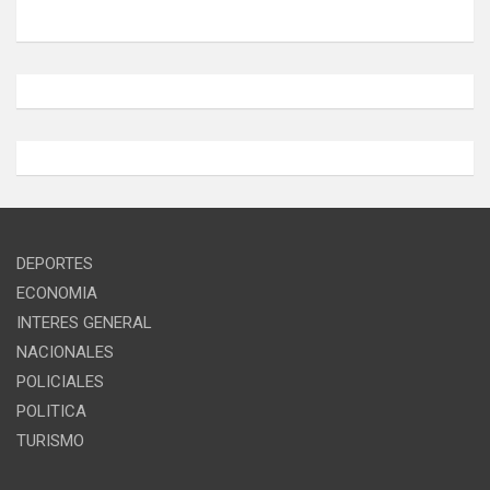
DEPORTES
ECONOMIA
INTERES GENERAL
NACIONALES
POLICIALES
POLITICA
TURISMO