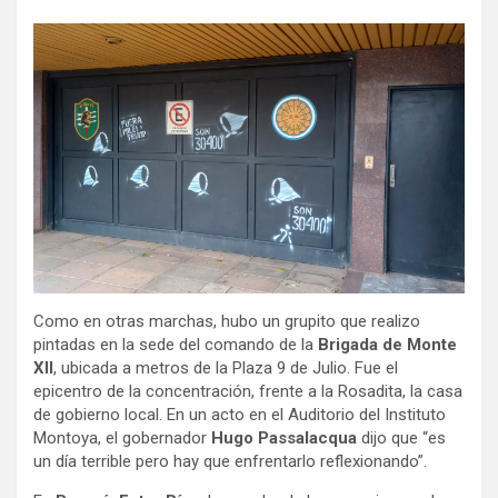
Como en otras marchas, hubo un grupito que realizo
pintadas en la sede del comando de la
Brigada de Monte
XII
, ubicada a metros de la Plaza 9 de Julio. Fue el
epicentro de la concentración, frente a la Rosadita, la casa
de gobierno local. En un acto en el Auditorio del Instituto
Montoya, el gobernador
Hugo Passalacqua
dijo que “es
un día terrible pero hay que enfrentarlo reflexionando”.