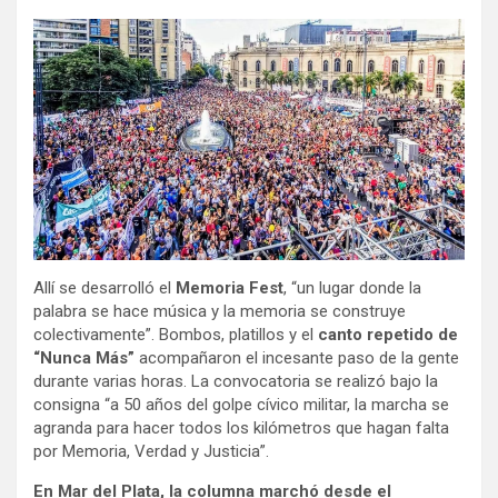
Allí se desarrolló el
Memoria Fest
, “un lugar donde la
palabra se hace música y la memoria se construye
colectivamente”. Bombos, platillos y el
canto repetido de
“Nunca Más”
acompañaron el incesante paso de la gente
durante varias horas. La convocatoria se realizó bajo la
consigna “a 50 años del golpe cívico militar, la marcha se
agranda para hacer todos los kilómetros que hagan falta
por Memoria, Verdad y Justicia”.
En Mar del Plata, la columna marchó desde el