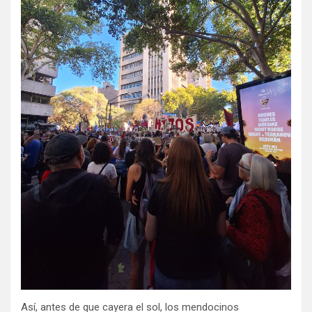
Así, antes de que cayera el sol, los mendocinos