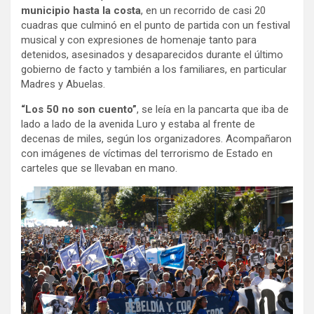
municipio hasta la costa
, en un recorrido de casi 20
cuadras que culminó en el punto de partida con un festival
musical y con expresiones de homenaje tanto para
detenidos, asesinados y desaparecidos durante el último
gobierno de facto y también a los familiares, en particular
Madres y Abuelas.
“Los 50 no son cuento”
, se leía en la pancarta que iba de
lado a lado de la avenida Luro y estaba al frente de
decenas de miles, según los organizadores. Acompañaron
con imágenes de víctimas del terrorismo de Estado en
carteles que se llevaban en mano.