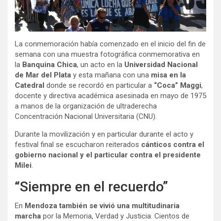
La conmemoración había comenzado en el inicio del fin de
semana con una muestra fotográfica conmemorativa en
la
Banquina Chica
, un acto en la
Universidad Nacional
de Mar del Plata
y esta mañana con una
misa en la
Catedral
donde se recordó en particular a
“Coca” Maggi
,
docente y directiva académica asesinada en mayo de 1975
a manos de la organización de ultraderecha
Concentración Nacional Universitaria (CNU).
Durante la movilización y en particular durante el acto y
festival final se escucharon reiterados
cánticos contra el
gobierno nacional y el particular contra el presidente
Milei
.
“Siempre en el recuerdo”
En
Mendoza también se vivió una multitudinaria
marcha
por la Memoria, Verdad y Justicia. Cientos de