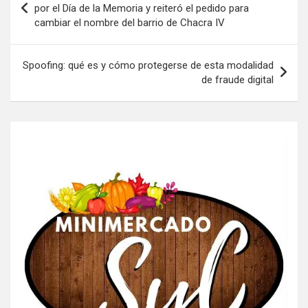
de
por el Día de la Memoria y reiteró el pedido para
cambiar el nombre del barrio de Chacra IV
entradas
Spoofing: qué es y cómo protegerse de esta modalidad
de fraude digital