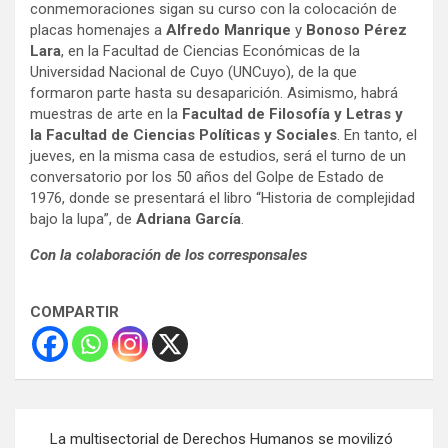
conmemoraciones sigan su curso con la colocación de
placas homenajes a
Alfredo Manrique
y
Bonoso Pérez
Lara
, en la Facultad de Ciencias Económicas de la
Universidad Nacional de Cuyo (UNCuyo), de la que
formaron parte hasta su desaparición. Asimismo, habrá
muestras de arte en la
Facultad de Filosofía y Letras y
la Facultad de Ciencias Políticas y Sociales
. En tanto, el
jueves, en la misma casa de estudios, será el turno de un
conversatorio por los 50 años del Golpe de Estado de
1976, donde se presentará el libro “Historia de complejidad
bajo la lupa”, de
Adriana García
.
Con la colaboración de los corresponsales
COMPARTIR
Navegación
La multisectorial de Derechos Humanos se movilizó