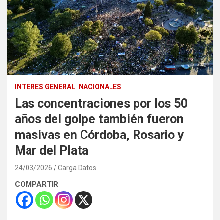
INTERES GENERAL
NACIONALES
Las concentraciones por los 50
años del golpe también fueron
masivas en Córdoba, Rosario y
Mar del Plata
24/03/2026
Carga Datos
COMPARTIR